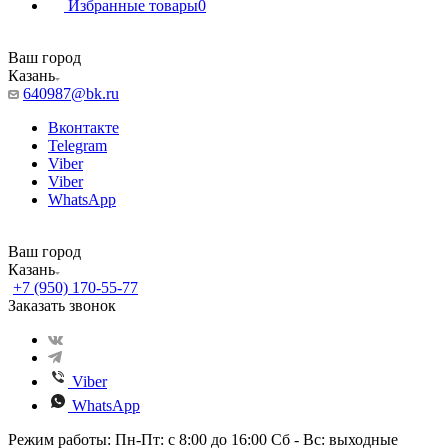
Избранные товары
0
Ваш город
Казань
640987@bk.ru
Вконтакте
Telegram
Viber
Viber
WhatsApp
Ваш город
Казань
+7 (950) 170-55-77
Заказать звонок
Viber
WhatsApp
Режим работы: Пн-Пт: с 8:00 до 16:00 Сб - Вс: выходные