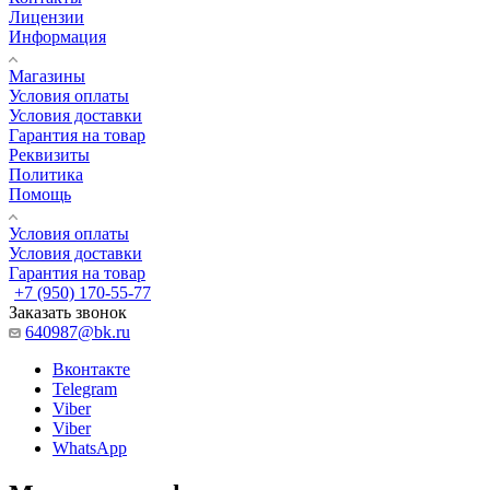
Лицензии
Информация
Магазины
Условия оплаты
Условия доставки
Гарантия на товар
Реквизиты
Политика
Помощь
Условия оплаты
Условия доставки
Гарантия на товар
+7 (950) 170-55-77
Заказать звонок
640987@bk.ru
Вконтакте
Telegram
Viber
Viber
WhatsApp