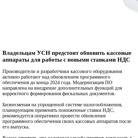
Владельцам УСН предстоит обновить кассовые
аппараты для работы с новыми ставками НДС
Производители и разработчики кассового оборудования
активно работают над обновлением программного
обеспечения до конца 2024 года. Модернизация ПО
направлена на внедрение дополнительных функций для
корректного формирования фискальных документов.
Бизнесменам на упрощенной системе налогообложения,
планирующим применять пониженные ставки НДС,
рекомендуется оперативно провести обновление
программного обеспечения своих кассовых аппаратов после
его выпуска.
Важно отметить, что налоговая служба проявит лояльность к