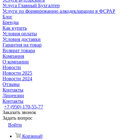
Услуга Главный Бухгалтер
Услуги по формированию алкодекларации в ФСРАР
Блог
Бренды
Как купить
Условия оплаты
Условия доставки
Гарантия на товар
Возврат товара
Компания
О компании
Новости
Новости 2025
Новости 2024
Отзывы
Контакты
Лицензии
Контакты
+7 (950) 170-55-77
Заказать звонок
Задать вопрос
Войти
Корзина
0