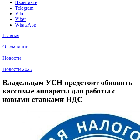
Вконтакте
Telegram
Viber
Viber
WhatsApp
Главная
—
О компании
—
Новости
—
Новости 2025
Владельцам УСН предстоит обновить
кассовые аппараты для работы с
новыми ставками НДС