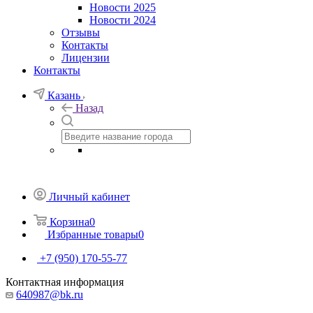
Новости 2025
Новости 2024
Отзывы
Контакты
Лицензии
Контакты
Казань
Назад
Личный кабинет
Корзина
0
Избранные товары
0
+7 (950) 170-55-77
Контактная информация
640987@bk.ru