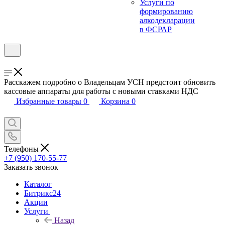
Услуги по
формированию
алкодекларации
в ФСРАР
Расскажем подробно о Владельцам УСН предстоит обновить
кассовые аппараты для работы с новыми ставками НДС
Избранные товары
0
Корзина
0
Телефоны
+7 (950) 170-55-77
Заказать звонок
Каталог
Битрикс24
Акции
Услуги
Назад