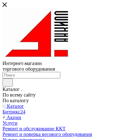
Интернет-магазин
торгового оборудования
Каталог
По всему сайту
По каталогу
Каталог
Битрикс24
Акции
Услуги
Ремонт и обслуживание ККТ
Ремонт и поверка весового оборудования
Услуги аутсорсинга