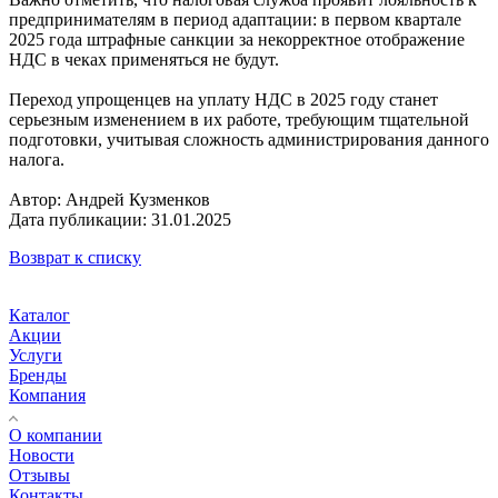
предпринимателям в период адаптации: в первом квартале
2025 года штрафные санкции за некорректное отображение
НДС в чеках применяться не будут.
Переход упрощенцев на уплату НДС в 2025 году станет
серьезным изменением в их работе, требующим тщательной
подготовки, учитывая сложность администрирования данного
налога.
Автор: Андрей Кузменков
Дата публикации: 31.01.2025
Возврат к списку
Каталог
Акции
Услуги
Бренды
Компания
О компании
Новости
Отзывы
Контакты