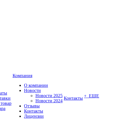
Компания
О компании
Новости
латы
Новости 2025
+ ЕЩЕ
тавки
Контакты
Новости 2024
 товар
Отзывы
ара
Контакты
Лицензии