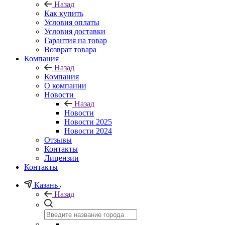
Назад
Как купить
Условия оплаты
Условия доставки
Гарантия на товар
Возврат товара
Компания
Назад
Компания
О компании
Новости
Назад
Новости
Новости 2025
Новости 2024
Отзывы
Контакты
Лицензии
Контакты
Казань
Назад