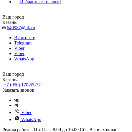
Избранные товары
0
Ваш город
Казань
640987@bk.ru
Вконтакте
Telegram
Viber
Viber
WhatsApp
Ваш город
Казань
+7 (950) 170-55-77
Заказать звонок
Viber
WhatsApp
Режим работы: Пн-Пт: с 8:00 до 16:00 Сб - Вс: выходные