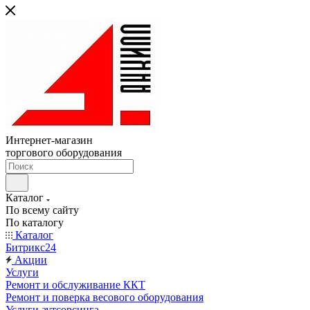
Интернет-магазин
торгового оборудования
Каталог
По всему сайту
По каталогу
Каталог
Битрикс24
Акции
Услуги
Ремонт и обслуживание ККТ
Ремонт и поверка весового оборудования
Услуги аутсорсинга