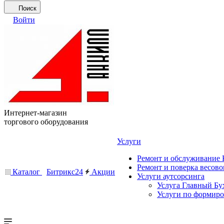
Поиск
Войти
Интернет-магазин
торгового оборудования
Услуги
Ремонт и обслуживание
Ремонт и поверка весово
Каталог
Битрикс24
Акции
Услуги аутсорсинга
Услуга Главный Бу
Услуги по формир