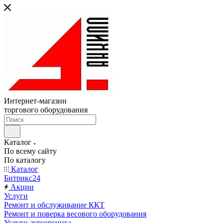
Интернет-магазин
торгового оборудования
Каталог
По всему сайту
По каталогу
Каталог
Битрикс24
Акции
Услуги
Ремонт и обслуживание ККТ
Ремонт и поверка весового оборудования
Услуги аутсорсинга