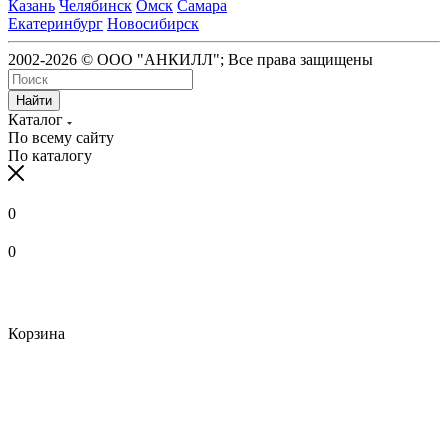
Казань
Челябинск
Омск
Самара
Екатеринбург
Новосибирск
2002-2026 © ООО "АНКИЛЛ"; Все права защищены
Найти
Каталог
По всему сайту
По каталогу
0
0
Корзина