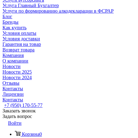
Услуга Главный Бухгалтер
Услуги по формированию алкодекларации в ФСРАР
Блог
Бренды
Как купить
Условия оплаты
Условия доставки
Гарантия на товар
Возврат товара
Компания
О компании
Новости
Новости 2025
Новости 2024
Отзывы
Контакты
Лицензии
Контакты
+7 (950) 170-55-77
Заказать звонок
Задать вопрос
Войти
Корзина
0