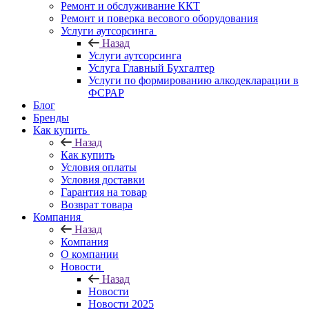
Ремонт и обслуживание ККТ
Ремонт и поверка весового оборудования
Услуги аутсорсинга
Назад
Услуги аутсорсинга
Услуга Главный Бухгалтер
Услуги по формированию алкодекларации в
ФСРАР
Блог
Бренды
Как купить
Назад
Как купить
Условия оплаты
Условия доставки
Гарантия на товар
Возврат товара
Компания
Назад
Компания
О компании
Новости
Назад
Новости
Новости 2025