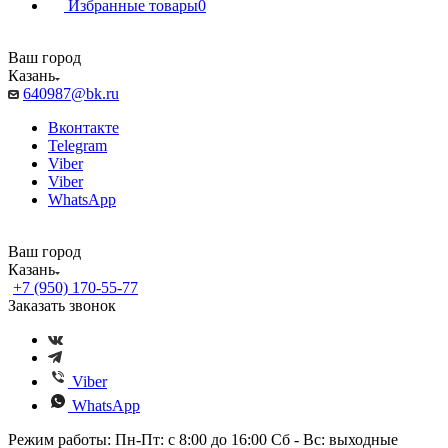
Избранные товары
0
Ваш город
Казань
640987@bk.ru
Вконтакте
Telegram
Viber
Viber
WhatsApp
Ваш город
Казань
+7 (950) 170-55-77
Заказать звонок
Viber
WhatsApp
Режим работы: Пн-Пт: с 8:00 до 16:00 Сб - Вс: выходные