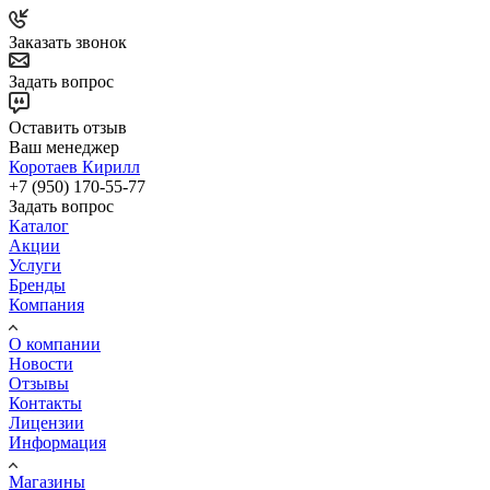
Заказать звонок
Задать вопрос
Оставить отзыв
Ваш менеджер
Коротаев Кирилл
+7 (950) 170-55-77
Задать вопрос
Каталог
Акции
Услуги
Бренды
Компания
О компании
Новости
Отзывы
Контакты
Лицензии
Информация
Магазины