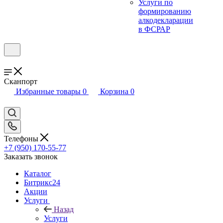
Услуги по
формированию
алкодекларации
в ФСРАР
Сканпорт
Избранные товары
0
Корзина
0
Телефоны
+7 (950) 170-55-77
Заказать звонок
Каталог
Битрикс24
Акции
Услуги
Назад
Услуги