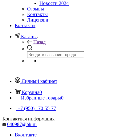
Новости 2024
Отзывы
Контакты
Лицензии
Контакты
Казань
Назад
Личный кабинет
Корзина
0
Избранные товары
0
+7 (950) 170-55-77
Контактная информация
640987@bk.ru
Вконтакте