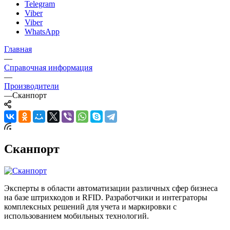
Telegram
Viber
Viber
WhatsApp
Главная
—
Справочная информация
—
Производители
—
Сканпорт
Сканпорт
Эксперты в области автоматизации различных сфер бизнеса
на базе штрихкодов и RFID. Разработчики и интеграторы
комплексных решений для учета и маркировки с
использованием мобильных технологий.