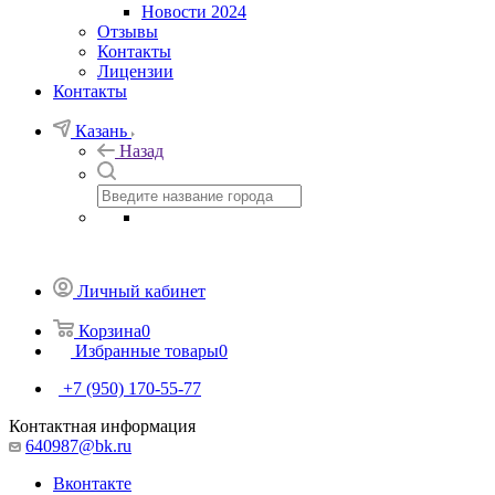
Новости 2024
Отзывы
Контакты
Лицензии
Контакты
Казань
Назад
Личный кабинет
Корзина
0
Избранные товары
0
+7 (950) 170-55-77
Контактная информация
640987@bk.ru
Вконтакте