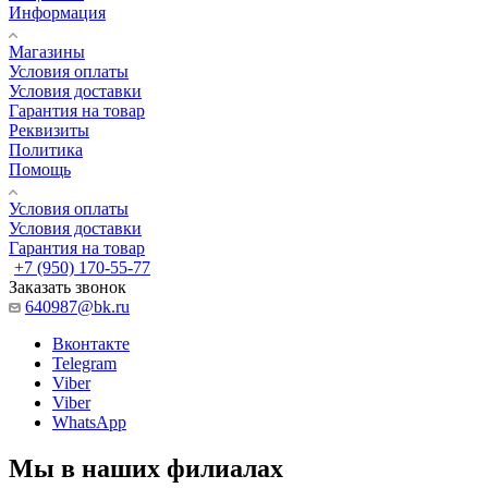
Информация
Магазины
Условия оплаты
Условия доставки
Гарантия на товар
Реквизиты
Политика
Помощь
Условия оплаты
Условия доставки
Гарантия на товар
+7 (950) 170-55-77
Заказать звонок
640987@bk.ru
Вконтакте
Telegram
Viber
Viber
WhatsApp
Мы в наших филиалах