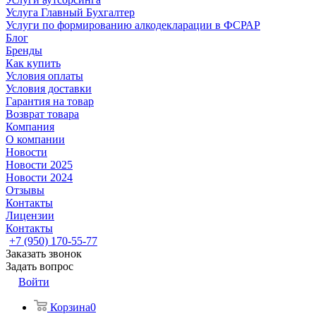
Услуга Главный Бухгалтер
Услуги по формированию алкодекларации в ФСРАР
Блог
Бренды
Как купить
Условия оплаты
Условия доставки
Гарантия на товар
Возврат товара
Компания
О компании
Новости
Новости 2025
Новости 2024
Отзывы
Контакты
Лицензии
Контакты
+7 (950) 170-55-77
Заказать звонок
Задать вопрос
Войти
Корзина
0