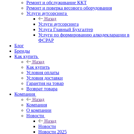
Ремонт и обслуживание ККТ
Ремонт и поверка весового оборудования
Услуги аутсорсинга
Назад
Услуги аутсорсинга
Услуга Главный Бухгалтер
Услуги по формированию алкодекларации в
ФСРАР
Блог
Бренды
Как купить
Назад
Как купить
Условия оплаты
Условия доставки
Гарантия на товар
Возврат товара
Компания
Назад
Компания
О компании
Новости
Назад
Новости
Новости 2025