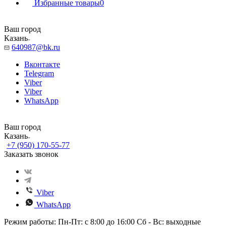
Избранные товары
0
Ваш город
Казань
640987@bk.ru
Вконтакте
Telegram
Viber
Viber
WhatsApp
Ваш город
Казань
+7 (950) 170-55-77
Заказать звонок
Viber
WhatsApp
Режим работы: Пн-Пт: с 8:00 до 16:00 Сб - Вс: выходные