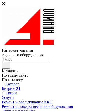
Интернет-магазин
торгового оборудования
Каталог
По всему сайту
По каталогу
Каталог
Битрикс24
Акции
Услуги
Ремонт и обслуживание ККТ
Ремонт и поверка весового оборудования
Услуги аутсорсинга