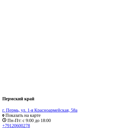
Пермский край
г. Пермь, ул. 1-я Красноармейская, 58а
Показать на карте
Пн-Пт: с 9:00 до 18:00
+79120600278