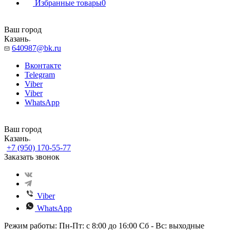
Избранные товары
0
Ваш город
Казань
640987@bk.ru
Вконтакте
Telegram
Viber
Viber
WhatsApp
Ваш город
Казань
+7 (950) 170-55-77
Заказать звонок
Viber
WhatsApp
Режим работы: Пн-Пт: с 8:00 до 16:00 Сб - Вс: выходные