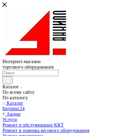
Интернет-магазин
торгового оборудования
Каталог
По всему сайту
По каталогу
Каталог
Битрикс24
Акции
Услуги
Ремонт и обслуживание ККТ
Ремонт и поверка весового оборудования
Услуги аутсорсинга