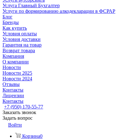
Услуга Главный Бухгалтер
Услуги по формированию алкодекларации в ФСРАР
Блог
Бренды
Как купить
Условия оплаты
Условия доставки
Гарантия на товар
Возврат товара
Компания
О компании
Новости
Новости 2025
Новости 2024
Отзывы
Контакты
Лицензии
Контакты
+7 (950) 170-55-77
Заказать звонок
Задать вопрос
Войти
Корзина
0