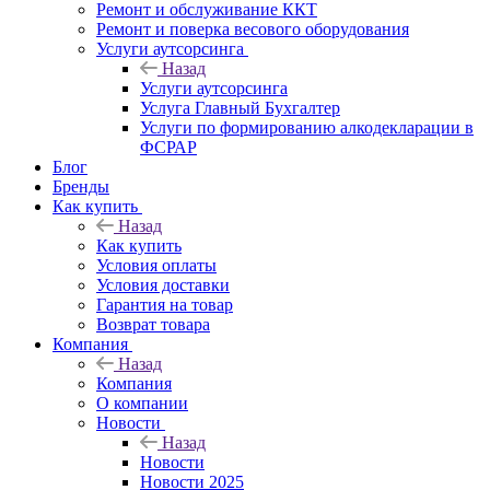
Ремонт и обслуживание ККТ
Ремонт и поверка весового оборудования
Услуги аутсорсинга
Назад
Услуги аутсорсинга
Услуга Главный Бухгалтер
Услуги по формированию алкодекларации в
ФСРАР
Блог
Бренды
Как купить
Назад
Как купить
Условия оплаты
Условия доставки
Гарантия на товар
Возврат товара
Компания
Назад
Компания
О компании
Новости
Назад
Новости
Новости 2025