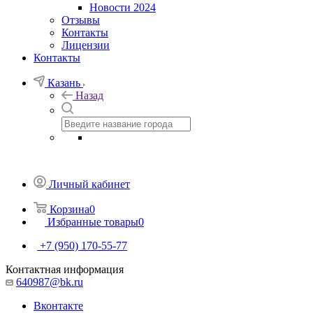
Новости 2024
Отзывы
Контакты
Лицензии
Контакты
Казань
Назад
Личный кабинет
Корзина
0
Избранные товары
0
+7 (950) 170-55-77
Контактная информация
640987@bk.ru
Вконтакте