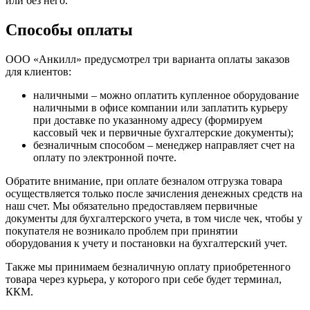
или без него.
Способы оплаты
ООО «Анкилл» предусмотрел три варианта оплаты заказов
для клиентов:
наличными – можно оплатить купленное оборудование
наличными в офисе компании или заплатить курьеру
при доставке по указанному адресу (формируем
кассовый чек и первичные бухгалтерские документы);
безналичным способом – менеджер направляет счет на
оплату по электронной почте.
Обратите внимание, при оплате безналом отгрузка товара
осуществляется только после зачисления денежных средств на
наш счет. Мы обязательно предоставляем первичные
документы для бухгалтерского учета, в том числе чек, чтобы у
покупателя не возникало проблем при принятии
оборудования к учету и постановки на бухгалтерский учет.
Также мы принимаем безналичную оплату приобретенного
товара через курьера, у которого при себе будет терминал,
ККМ.