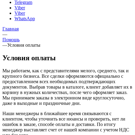
Telegram
Viber
Viber
WhatsApp
Главная
—
Помощь
—
Условия оплаты
Условия оплаты
Мы работаем, как с представителями мелого, среднего, так и
крупного бизнеса. Все сделки оформляются официально с
предоставлением всех необходимых подтверждающих
документов. Выбрав товары в каталоге, клиент добавляет их в
корзину в нужных количествах, после чего оформляет заказ.
Мы принимаем заказы в электронном виде круглосуточно,
даже в выходные и праздничные дни.
Наши менеджеры в ближайшее время связываются с
клиентом, чтобы уточнить все нюансы и проверить, нет ли
ошибок в заказе, способе оплаты и доставки. По итогу
менеджер выставляет счет от нашей компании с учетом НДС