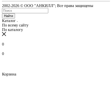
2002-2026 © ООО "АНКИЛЛ"; Все права защищены
Найти
Каталог
По всему сайту
По каталогу
0
0
Корзина