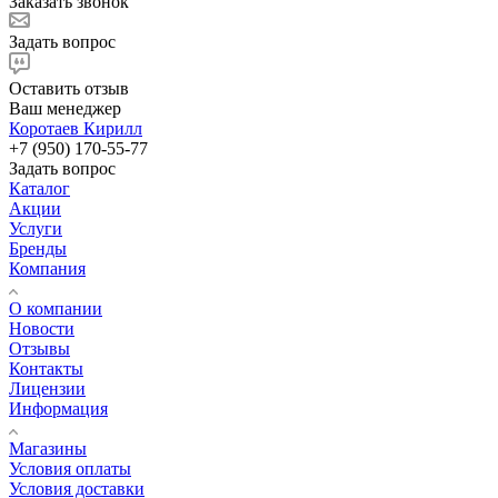
Заказать звонок
Задать вопрос
Оставить отзыв
Ваш менеджер
Коротаев Кирилл
+7 (950) 170-55-77
Задать вопрос
Каталог
Акции
Услуги
Бренды
Компания
О компании
Новости
Отзывы
Контакты
Лицензии
Информация
Магазины
Условия оплаты
Условия доставки