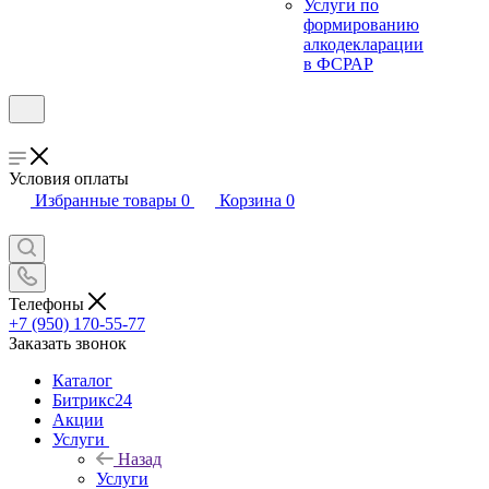
Услуги по
формированию
алкодекларации
в ФСРАР
Условия оплаты
Избранные товары
0
Корзина
0
Телефоны
+7 (950) 170-55-77
Заказать звонок
Каталог
Битрикс24
Акции
Услуги
Назад
Услуги