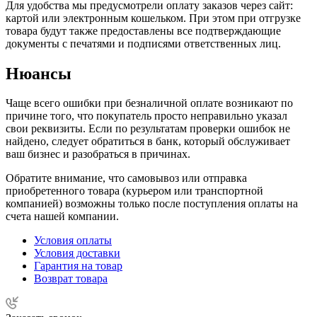
Для удобства мы предусмотрели оплату заказов через сайт:
картой или электронным кошельком. При этом при отгрузке
товара будут также предоставлены все подтверждающие
документы с печатями и подписями ответственных лиц.
Нюансы
Чаще всего ошибки при безналичной оплате возникают по
причине того, что покупатель просто неправильно указал
свои реквизиты. Если по результатам проверки ошибок не
найдено, следует обратиться в банк, который обслуживает
ваш бизнес и разобраться в причинах.
Обратите внимание, что самовывоз или отправка
приобретенного товара (курьером или транспортной
компанией) возможны только после поступления оплаты на
счета нашей компании.
Условия оплаты
Условия доставки
Гарантия на товар
Возврат товара