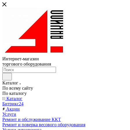
Интернет-магазин
торгового оборудования
Каталог
По всему сайту
По каталогу
Каталог
Битрикс24
Акции
Услуги
Ремонт и обслуживание ККТ
Ремонт и поверка весового оборудования
Услуги аутсорсинга