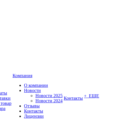
Компания
О компании
Новости
латы
Новости 2025
+ ЕЩЕ
тавки
Контакты
Новости 2024
 товар
Отзывы
ара
Контакты
Лицензии