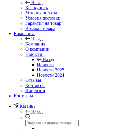
Назад
Как купить
Условия оплаты
Условия доставки
Гарантия на товар
Возврат товара
Компания
Назад
Компания
О компании
Новости
Назад
Новости
Новости 2025
Новости 2024
Отзывы
Контакты
Лицензии
Контакты
Казань
Назад