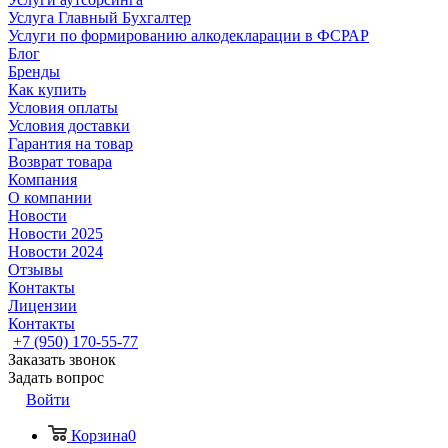
Услуга Главный Бухгалтер
Услуги по формированию алкодекларации в ФСРАР
Блог
Бренды
Как купить
Условия оплаты
Условия доставки
Гарантия на товар
Возврат товара
Компания
О компании
Новости
Новости 2025
Новости 2024
Отзывы
Контакты
Лицензии
Контакты
+7 (950) 170-55-77
Заказать звонок
Задать вопрос
Войти
Корзина
0