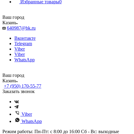
Избранные товары
0
Ваш город
Казань
640987@bk.ru
Вконтакте
Telegram
Viber
Viber
WhatsApp
Ваш город
Казань
+7 (950) 170-55-77
Заказать звонок
Viber
WhatsApp
Режим работы: Пн-Пт: с 8:00 до 16:00 Сб - Вс: выходные