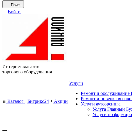
Поиск
Войти
Интернет-магазин
торгового оборудования
Услуги
Ремонт и обслуживание
Ремонт и поверка весово
Каталог
Битрикс24
Акции
Услуги аутсорсинга
Услуга Главный Бу
Услуги по формир