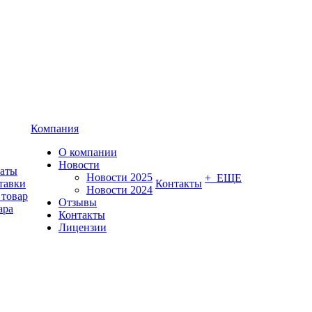
Компания
О компании
Новости
латы
Новости 2025
+ ЕЩЕ
тавки
Контакты
Новости 2024
 товар
Отзывы
ара
Контакты
Лицензии