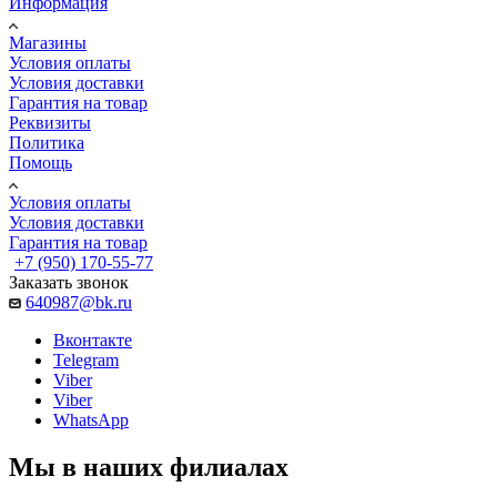
Информация
Магазины
Условия оплаты
Условия доставки
Гарантия на товар
Реквизиты
Политика
Помощь
Условия оплаты
Условия доставки
Гарантия на товар
+7 (950) 170-55-77
Заказать звонок
640987@bk.ru
Вконтакте
Telegram
Viber
Viber
WhatsApp
Мы в наших филиалах