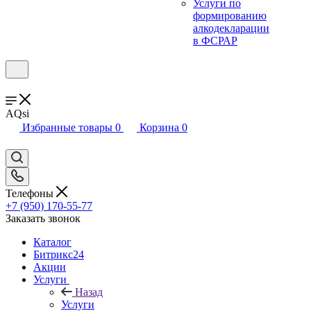
Услуги по
формированию
алкодекларации
в ФСРАР
AQsi
Избранные товары
0
Корзина
0
Телефоны
+7 (950) 170-55-77
Заказать звонок
Каталог
Битрикс24
Акции
Услуги
Назад
Услуги