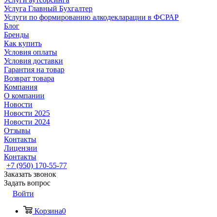
Услуга Главный Бухгалтер
Услуги по формированию алкодекларации в ФСРАР
Блог
Бренды
Как купить
Условия оплаты
Условия доставки
Гарантия на товар
Возврат товара
Компания
О компании
Новости
Новости 2025
Новости 2024
Отзывы
Контакты
Лицензии
Контакты
+7 (950) 170-55-77
Заказать звонок
Задать вопрос
Войти
Корзина
0