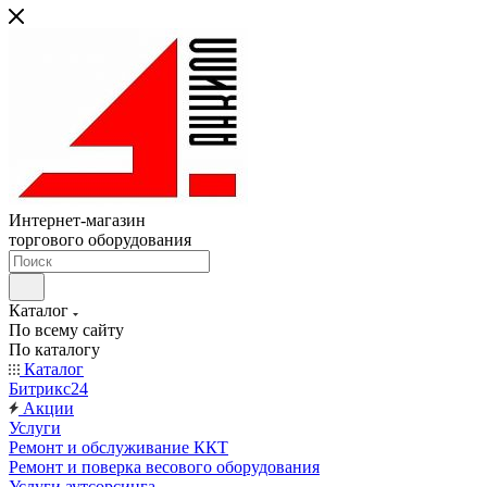
Интернет-магазин
торгового оборудования
Каталог
По всему сайту
По каталогу
Каталог
Битрикс24
Акции
Услуги
Ремонт и обслуживание ККТ
Ремонт и поверка весового оборудования
Услуги аутсорсинга