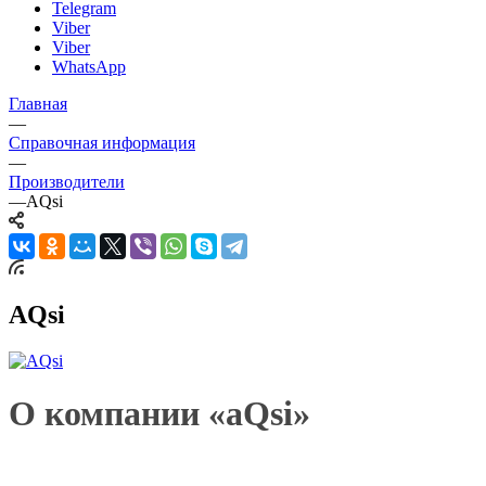
Telegram
Viber
Viber
WhatsApp
Главная
—
Справочная информация
—
Производители
—
AQsi
AQsi
О компании «aQsi»