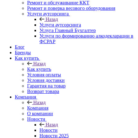
Ремонт и обслуживание ККТ
Ремонт и поверка весового оборудования
Услуги аутсорсинга
Назад
Услуги аутсорсинга
Услуга Главный Бухгалтер
Услуги по формированию алкодекларации в
ФСРАР
Блог
Бренды
Как купить
Назад
Как купить
Условия оплаты
Условия доставки
Гарантия на товар
Возврат товара
Компания
Назад
Компания
О компании
Новости
Назад
Новости
Новости 2025