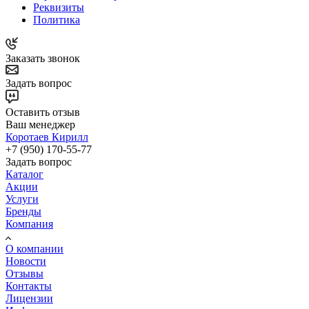
Реквизиты
Политика
Заказать звонок
Задать вопрос
Оставить отзыв
Ваш менеджер
Коротаев Кирилл
+7 (950) 170-55-77
Задать вопрос
Каталог
Акции
Услуги
Бренды
Компания
О компании
Новости
Отзывы
Контакты
Лицензии