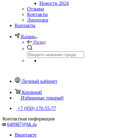
Новости 2024
Отзывы
Контакты
Лицензии
Контакты
Казань
Назад
Личный кабинет
Корзина
0
Избранные товары
0
+7 (950) 170-55-77
Контактная информация
640987@bk.ru
Вконтакте