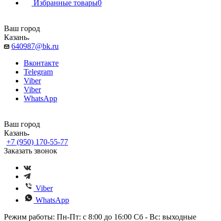
Избранные товары
0
Ваш город
Казань
640987@bk.ru
Вконтакте
Telegram
Viber
Viber
WhatsApp
Ваш город
Казань
+7 (950) 170-55-77
Заказать звонок
Viber
WhatsApp
Режим работы: Пн-Пт: с 8:00 до 16:00 Сб - Вс: выходные