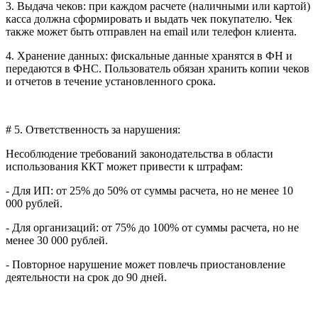
3. Выдача чеков: при каждом расчете (наличными или картой)
касса должна сформировать и выдать чек покупателю. Чек
также может быть отправлен на email или телефон клиента.
4. Хранение данных: фискальные данные хранятся в ФН и
передаются в ФНС. Пользователь обязан хранить копии чеков
и отчетов в течение установленного срока.
# 5. Ответственность за нарушения:
Несоблюдение требований законодательства в области
использования ККТ может привести к штрафам:
- Для ИП: от 25% до 50% от суммы расчета, но не менее 10
000 рублей.
- Для организаций: от 75% до 100% от суммы расчета, но не
менее 30 000 рублей.
- Повторное нарушение может повлечь приостановление
деятельности на срок до 90 дней.