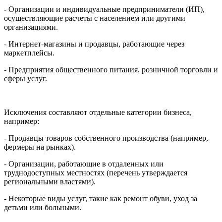
- Организации и индивидуальные предприниматели (ИП),
осуществляющие расчеты с населением или другими
организациями.
- Интернет-магазины и продавцы, работающие через
маркетплейсы.
- Предприятия общественного питания, розничной торговли и
сферы услуг.
Исключения составляют отдельные категории бизнеса,
например:
- Продавцы товаров собственного производства (например,
фермеры на рынках).
- Организации, работающие в отдаленных или
труднодоступных местностях (перечень утверждается
региональными властями).
- Некоторые виды услуг, такие как ремонт обуви, уход за
детьми или больными.