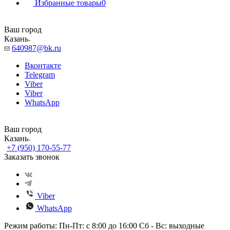
Избранные товары
0
Ваш город
Казань
640987@bk.ru
Вконтакте
Telegram
Viber
Viber
WhatsApp
Ваш город
Казань
+7 (950) 170-55-77
Заказать звонок
Viber
WhatsApp
Режим работы: Пн-Пт: с 8:00 до 16:00 Сб - Вс: выходные