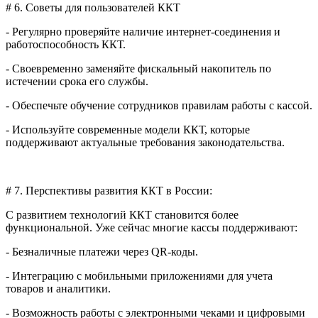
# 6. Советы для пользователей ККТ
- Регулярно проверяйте наличие интернет-соединения и
работоспособность ККТ.
- Своевременно заменяйте фискальный накопитель по
истечении срока его службы.
- Обеспечьте обучение сотрудников правилам работы с кассой.
- Используйте современные модели ККТ, которые
поддерживают актуальные требования законодательства.
# 7. Перспективы развития ККТ в России:
С развитием технологий ККТ становится более
функциональной. Уже сейчас многие кассы поддерживают:
- Безналичные платежи через QR-коды.
- Интеграцию с мобильными приложениями для учета
товаров и аналитики.
- Возможность работы с электронными чеками и цифровыми