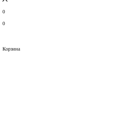
0
0
Корзина