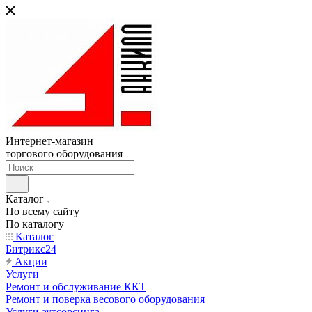
Интернет-магазин
торгового оборудования
Каталог
По всему сайту
По каталогу
Каталог
Битрикс24
Акции
Услуги
Ремонт и обслуживание ККТ
Ремонт и поверка весового оборудования
Услуги аутсорсинга