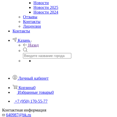
Новости
Новости 2025
Новости 2024
Отзывы
Контакты
Лицензии
Контакты
Казань
Назад
Личный кабинет
Корзина
0
Избранные товары
0
+7 (950) 170-55-77
Контактная информация
640987@bk.ru