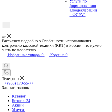
Услуги по
формированию
алкодекларации
в ФСРАР
Расскажем подробно о Особенности использования
контрольно-кассовой техники (ККТ) в России: что нужно
знать пользователю.
Избранные товары
0
Корзина
0
Телефоны
+7 (950) 170-55-77
Заказать звонок
Каталог
Битрикс24
Акции
Услуги