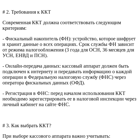
# 2. Требования к ККТ
Современная ККТ должна соответствовать следующим
критериям:
- Фискальный накопитель (ФН): устройство, которое шифрует
и хранит данные о всех операциях. Срок службы ФН зависит
от режима налогообложения (3 года для ОСН, 36 месяцев для
УСН, ЕНВД и ПСН).
- Онлайн-передача данных: кассовый аппарат должен быть
подключен к интернету и передавать информацию о каждой
операции в Федеральную налоговую службу (ФНС) через
оператора фискальных данных (ОФД).
- Регистрация в ФНС: перед началом использования ККТ
необходимо зарегистрировать ее в налоговой инспекции через
личный кабинет на сайте ФНС.
# 3. Как выбрать ККТ?
При выборе кассового аппарата важно учитывать: