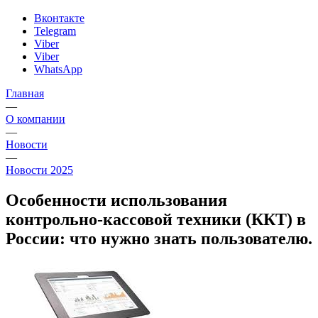
Вконтакте
Telegram
Viber
Viber
WhatsApp
Главная
—
О компании
—
Новости
—
Новости 2025
Особенности использования
контрольно-кассовой техники (ККТ) в
России: что нужно знать пользователю.