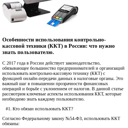
Особенности использования контрольно-
кассовой техники (ККТ) в России: что нужно
знать пользователю.
С 2017 года в России действует законодательство,
обязывающее большинство предпринимателей и организаций
использовать контрольно-кассовую технику (ККТ) с
функцией онлайн-передачи данных в налоговые органы. Это
важный шаг в повышении прозрачности финансовых
операций и борьбе с уклонением от налогов. В данной статье
рассмотрим ключевые аспекты использования ККТ, которые
необходимо знать каждому пользователю.
#1. Кто обязан использовать ККТ?
Согласно Федеральному закону №54-ФЗ, использовать ККТ
обязаны: