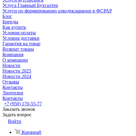
Услуга Главный Бухгалтер
Услуги по формированию алкодекларации в ФСРАР
Блог
Бренды
Как купить
Условия оплаты
Условия доставки
Гарантия на товар
Возврат товара
Компания
О компании
Новости
Новости 2025
Новости 2024
Отзывы
Контакты
Лицензии
Контакты
+7 (950) 170-55-77
Заказать звонок
Задать вопрос
Войти
Корзина
0