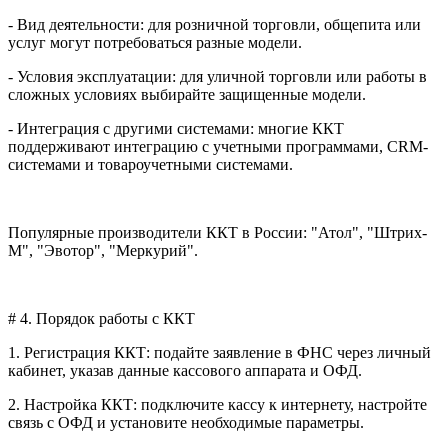
- Вид деятельности: для розничной торговли, общепита или
услуг могут потребоваться разные модели.
- Условия эксплуатации: для уличной торговли или работы в
сложных условиях выбирайте защищенные модели.
- Интеграция с другими системами: многие ККТ
поддерживают интеграцию с учетными программами, CRM-
системами и товароучетными системами.
Популярные производители ККТ в России: "Атол", "Штрих-
М", "Эвотор", "Меркурий".
# 4. Порядок работы с ККТ
1. Регистрация ККТ: подайте заявление в ФНС через личный
кабинет, указав данные кассового аппарата и ОФД.
2. Настройка ККТ: подключите кассу к интернету, настройте
связь с ОФД и установите необходимые параметры.