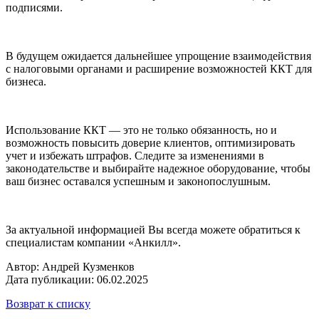
подписями.
В будущем ожидается дальнейшее упрощение взаимодействия
с налоговыми органами и расширение возможностей ККТ для
бизнеса.
Использование ККТ — это не только обязанность, но и
возможность повысить доверие клиентов, оптимизировать
учет и избежать штрафов. Следите за изменениями в
законодательстве и выбирайте надежное оборудование, чтобы
ваш бизнес оставался успешным и законопослушным.
За актуальной информацией Вы всегда можете обратиться к
специалистам компании «Анкилл».
Автор: Андрей Кузменков
Дата публикации: 06.02.2025
Возврат к списку