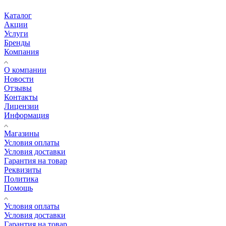
Каталог
Акции
Услуги
Бренды
Компания
О компании
Новости
Отзывы
Контакты
Лицензии
Информация
Магазины
Условия оплаты
Условия доставки
Гарантия на товар
Реквизиты
Политика
Помощь
Условия оплаты
Условия доставки
Гарантия на товар