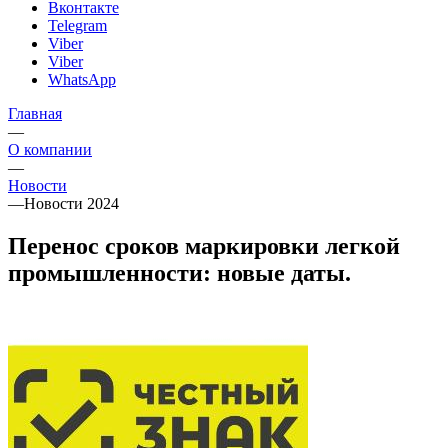
Вконтакте
Telegram
Viber
Viber
WhatsApp
Главная
—
О компании
—
Новости
—
Новости 2024
Перенос сроков маркировки легкой
промышленности: новые даты.