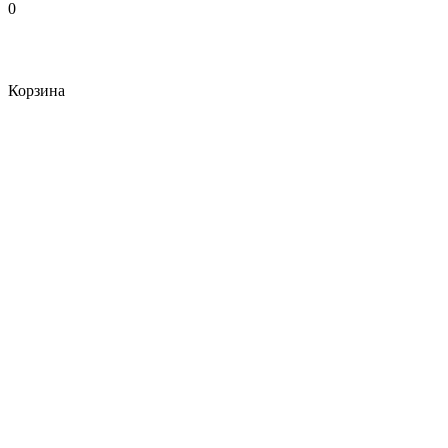
0
Корзина