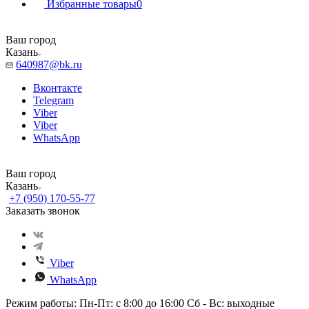
Избранные товары
0
Ваш город
Казань
640987@bk.ru
Вконтакте
Telegram
Viber
Viber
WhatsApp
Ваш город
Казань
+7 (950) 170-55-77
Заказать звонок
Viber
WhatsApp
Режим работы: Пн-Пт: с 8:00 до 16:00 Сб - Вс: выходные