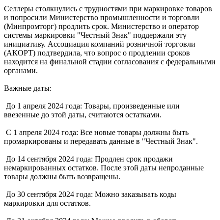
Селлеры столкнулись с трудностями при маркировке товаров
и попросили Министерство промышленности и торговли
(Минпромторг) продлить срок. Министерство и оператор
системы маркировки "Честный Знак" поддержали эту
инициативу. Ассоциация компаний розничной торговли
(АКОРТ) подтвердила, что вопрос о продлении сроков
находится на финальной стадии согласования с федеральными
органами.
Важные даты:
До 1 апреля 2024 года: Товары, произведенные или
ввезенные до этой даты, считаются остатками.
С 1 апреля 2024 года: Все новые товары должны быть
промаркированы и передавать данные в "Честный Знак".
До 14 сентября 2024 года: Продлен срок продажи
немаркированных остатков. После этой даты непроданные
товары должны быть возвращены.
До 30 сентября 2024 года: Можно заказывать коды
маркировки для остатков.