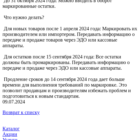
До 31 октября 2024 года: Можно вводить в оборот
маркированные остатки.
Что нужно делать?
Для новых товаров после 1 апреля 2024 года: Маркировать их
производителем или импортером. Передавать информацию о
передаче и продаже товаров через ЭДО или кассовые
аппараты.
Для остатков после 15 сентября 2024 года: Все остатки
должны быть промаркированы. Передавать информацию о
передаче и продаже через ЭДО или кассовые аппараты.
Продление сроков до 14 сентября 2024 года дает больше
времени для выполнения требований по маркировке. Это
позволит продавцам и производителям избежать проблем и
подготовиться к новым стандартам.
09.07.2024
Возврат к списку
Каталог
Акции
Услуги