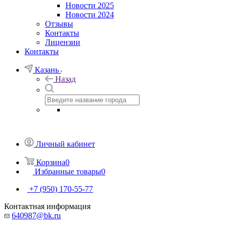
Новости 2025
Новости 2024
Отзывы
Контакты
Лицензии
Контакты
Казань
Назад
Личный кабинет
Корзина
0
Избранные товары
0
+7 (950) 170-55-77
Контактная информация
640987@bk.ru