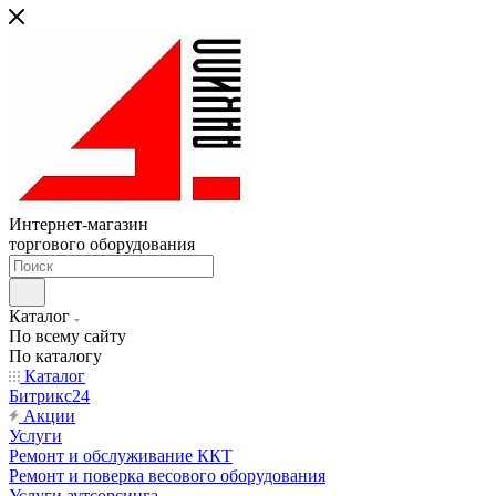
Интернет-магазин
торгового оборудования
Каталог
По всему сайту
По каталогу
Каталог
Битрикс24
Акции
Услуги
Ремонт и обслуживание ККТ
Ремонт и поверка весового оборудования
Услуги аутсорсинга