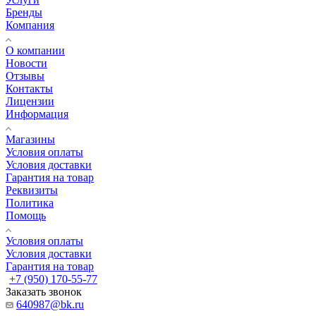
Бренды
Компания
О компании
Новости
Отзывы
Контакты
Лицензии
Информация
Магазины
Условия оплаты
Условия доставки
Гарантия на товар
Реквизиты
Политика
Помощь
Условия оплаты
Условия доставки
Гарантия на товар
+7 (950) 170-55-77
Заказать звонок
640987@bk.ru