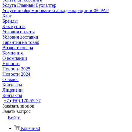
Услуга Главный Бухгалтер
Услуги по формированию алкодекларации в ФСРАР
Блог
Бренды
Как купить
Условия оплаты
Условия доставки
Гарантия на товар
Возврат товара
Компания
О компании
Новости
Новости 2025
Новости 2024
Отзывы
Контакты
Лицензии
Контакты
+7 (950) 170-55-77
Заказать звонок
Задать вопрос
Войти
Корзина
0