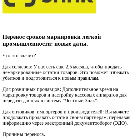
Перенос сроков маркировки легкой
промышленности: новые даты.
Что это значит?
Для селлеров: У вас есть еще 2,5 месяца, чтобы продать
немаркированные остатки товаров. Это поможет избежать
убытков и подготовиться к новым правилам.
Для розничных продавцов: Дополнительное время на
маркировку товаров и настройку кассовых аппаратов для
передачи данных в систему "Честный Знак".
Для оптовиков, импортеров и производителей: Вы можете
продолжать продавать остатки своим партнерам, передавая
информацию через электронный документооборот (ЭДО).
Причины переноса.