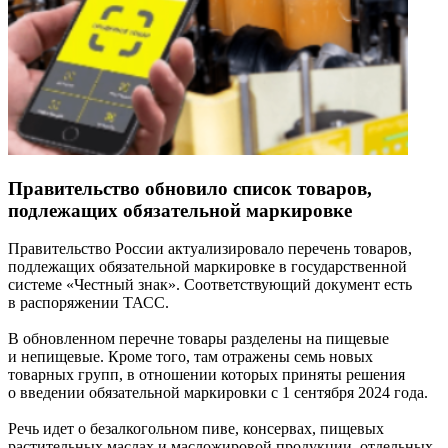
Правительство обновило список товаров,
подлежащих обязательной маркировке
Правительство России актуализировало перечень товаров,
подлежащих обязательной маркировке в государственной
системе «Честный знак». Соответствующий документ есть
в распоряжении ТАСС.
В обновленном перечне товары разделены на пищевые
и непищевые. Кроме того, там отражены семь новых
товарных групп, в отношении которых приняты решения
о введении обязательной маркировки с 1 сентября 2024 года.
Речь идет о безалкогольном пиве, консервах, пищевых
растительных маслах и масложировой продукции, отдельных