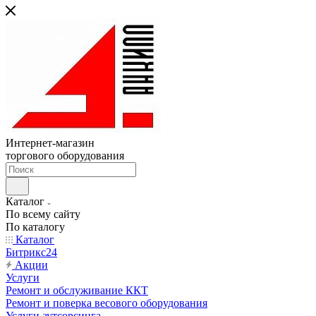
Интернет-магазин
торгового оборудования
Каталог
По всему сайту
По каталогу
Каталог
Битрикс24
Акции
Услуги
Ремонт и обслуживание ККТ
Ремонт и поверка весового оборудования
Услуги аутсорсинга