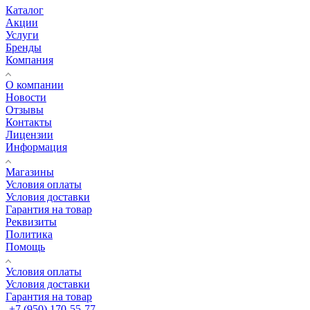
Каталог
Акции
Услуги
Бренды
Компания
О компании
Новости
Отзывы
Контакты
Лицензии
Информация
Магазины
Условия оплаты
Условия доставки
Гарантия на товар
Реквизиты
Политика
Помощь
Условия оплаты
Условия доставки
Гарантия на товар
+7 (950) 170-55-77