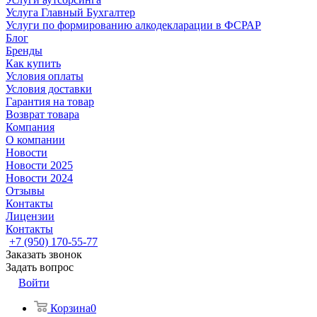
Услуга Главный Бухгалтер
Услуги по формированию алкодекларации в ФСРАР
Блог
Бренды
Как купить
Условия оплаты
Условия доставки
Гарантия на товар
Возврат товара
Компания
О компании
Новости
Новости 2025
Новости 2024
Отзывы
Контакты
Лицензии
Контакты
+7 (950) 170-55-77
Заказать звонок
Задать вопрос
Войти
Корзина
0