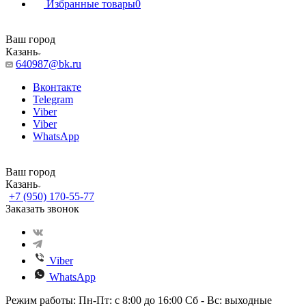
Избранные товары
0
Ваш город
Казань
640987@bk.ru
Вконтакте
Telegram
Viber
Viber
WhatsApp
Ваш город
Казань
+7 (950) 170-55-77
Заказать звонок
Viber
WhatsApp
Режим работы: Пн-Пт: с 8:00 до 16:00 Сб - Вс: выходные