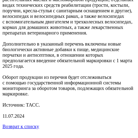
видах технических средств реабилитации (трости, костыли,
поручни, кресла-стулья с санитарным оснащением и другие),
велосипедах и велосипедных рамах, а также велосипедах
с вспомогательным двигателем и трехколесных велосипедах,
кормах для домашних животных, а также лекарственных
препаратах ветеринарного применения.
Дополнительно в указанный перечень включены новые
биологически активные добавки к пище, медицинские
перчатки и антисептики, в отношении которых
предполагается введение обязательной маркировки с 1 марта
2025 года.
Оборот продукции из перечня будет отслеживаться
с помощью государственной информационной системы
мониторинга за оборотом товаров, подлежащих обязательной
маркировке.
Источник: ТАСС.
11.07.2024
Возврат к списку