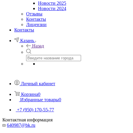
Новости 2025
Новости 2024
Отзывы
Контакты
Лицензии
Контакты
Казань
Назад
Личный кабинет
Корзина
0
Избранные товары
0
+7 (950) 170-55-77
Контактная информация
640987@bk.ru