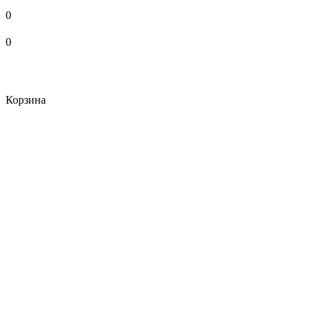
0
0
Корзина