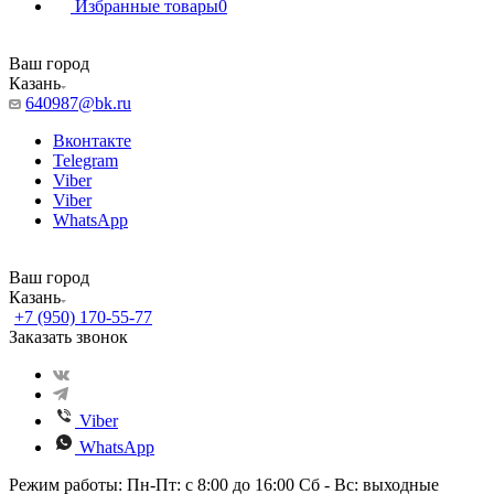
Избранные товары
0
Ваш город
Казань
640987@bk.ru
Вконтакте
Telegram
Viber
Viber
WhatsApp
Ваш город
Казань
+7 (950) 170-55-77
Заказать звонок
Viber
WhatsApp
Режим работы: Пн-Пт: с 8:00 до 16:00 Сб - Вс: выходные