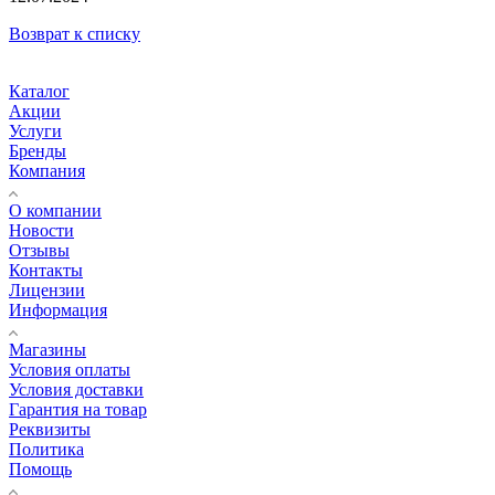
Возврат к списку
Каталог
Акции
Услуги
Бренды
Компания
О компании
Новости
Отзывы
Контакты
Лицензии
Информация
Магазины
Условия оплаты
Условия доставки
Гарантия на товар
Реквизиты
Политика
Помощь