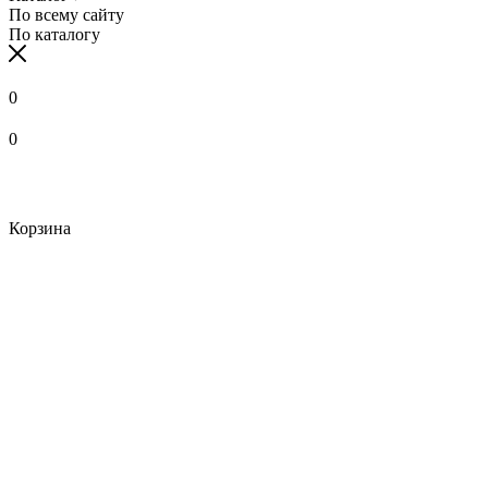
По всему сайту
По каталогу
0
0
Корзина