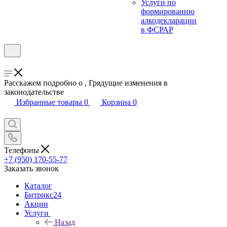
Услуги по
формированию
алкодекларации
в ФСРАР
Расскажем подробно о , Грядущие изменения в
законодательстве
Избранные товары
0
Корзина
0
Телефоны
+7 (950) 170-55-77
Заказать звонок
Каталог
Битрикс24
Акции
Услуги
Назад