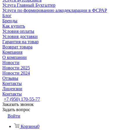
Услуга Главный Бухгалтер
Услуги по формированию алкодекларации в ФСРАР
Блог
Бренды
Как купить
Условия оплаты
Условия доставки
Гарантия на товар
Возврат товара
Компания
О компании
Новости
Новости 2025
Новости 2024
Отзывы
Контакты
Лицензии
Контакты
+7 (950) 170-55-77
Заказать звонок
Задать вопрос
Войти
Корзина
0