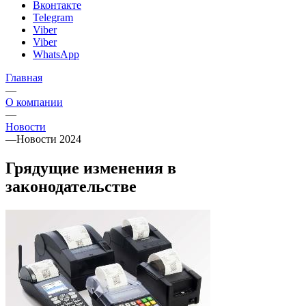
Вконтакте
Telegram
Viber
Viber
WhatsApp
Главная
—
О компании
—
Новости
—
Новости 2024
Грядущие изменения в
законодательстве