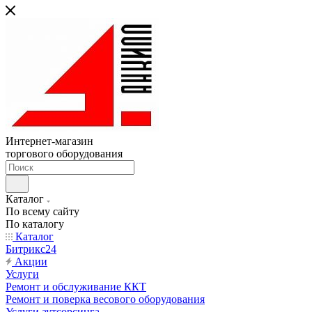
Интернет-магазин
торгового оборудования
Каталог
По всему сайту
По каталогу
Каталог
Битрикс24
Акции
Услуги
Ремонт и обслуживание ККТ
Ремонт и поверка весового оборудования
Услуги аутсорсинга