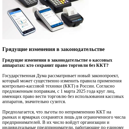
Грядущие изменения в законодательстве
Грядущие изменения в законодательстве о кассовых
аппаратах: кто сохранит право торговли без ККТ?
Государственная Дума рассматривает новый законопроект,
который может существенно изменить правила применения
контрольно-кассовой техники (ККТ) в России. Согласно
предложенным поправкам, с 1 марта 2025 года круг лиц,
имеющих право вести торговлю без использования кассовых
аппаратов, значительно сузится.
Предполагается, что льготы по неприменению ККТ на
рынках и ярмарках сохранятся лишь для ограниченного числа
предпринимателей. В их число войдут организации и
индивидуальные предприниматели, работающие по единому