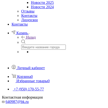
Новости 2025
Новости 2024
Отзывы
Контакты
Лицензии
Контакты
Казань
Назад
Личный кабинет
Корзина
0
Избранные товары
0
+7 (950) 170-55-77
Контактная информация
640987@bk.ru