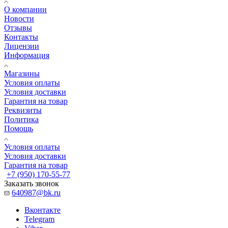
О компании
Новости
Отзывы
Контакты
Лицензии
Информация
Магазины
Условия оплаты
Условия доставки
Гарантия на товар
Реквизиты
Политика
Помощь
Условия оплаты
Условия доставки
Гарантия на товар
+7 (950) 170-55-77
Заказать звонок
640987@bk.ru
Вконтакте
Telegram