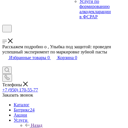
Услуги по
формированию
алкодекларации
в ФСРАР
Расскажем подробно о , Улыбка под защитой: проведен
успешный эксперимент по маркировке зубной пасты
Избранные товары
0
Корзина
0
Телефоны
+7 (950) 170-55-77
Заказать звонок
Каталог
Битрикс24
Акции
Услуги
Назад