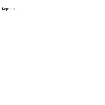
Корзина