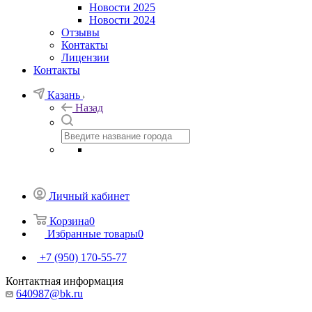
Новости 2025
Новости 2024
Отзывы
Контакты
Лицензии
Контакты
Казань
Назад
Личный кабинет
Корзина
0
Избранные товары
0
+7 (950) 170-55-77
Контактная информация
640987@bk.ru