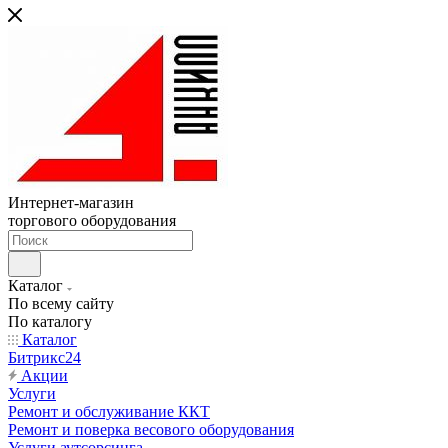
Интернет-магазин
торгового оборудования
Каталог
По всему сайту
По каталогу
Каталог
Битрикс24
Акции
Услуги
Ремонт и обслуживание ККТ
Ремонт и поверка весового оборудования
Услуги аутсорсинга