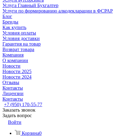
Услуга Главный Бухгалтер
Услуги по формированию алкодекларации в ФСРАР
Блог
Бренды
Как купить
Условия оплаты
Условия доставки
Гарантия на товар
Возврат товара
Компания
О компании
Новости
Новости 2025
Новости 2024
Отзывы
Контакты
Лицензии
Контакты
+7 (950) 170-55-77
Заказать звонок
Задать вопрос
Войти
Корзина
0