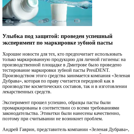
Улыбка под защитой: проведен успешный
эксперимент по маркировке зубной пасты
Хорошие новости для тех, кто предпочитает использовать
только маркированную продукцию для личной гигиены: на
производственной площадке в Дмитрове было проведено
тестирование маркировки зубной пасты PresiDENT.
Производством этого средства занимается компания «Зеленая
Дубрава», которая по праву считается передовой как в
производстве косметических составов, так и в изготовлении
лекарственных средств.
Эксперимент прошел успешно, образцы пасты были
промаркированы в соответствии со всеми требованиями
законодательства. Этикетки были нанесены качественно,
поэтому при считывании не возникнет проблем.
Андрей Гаврин, представитель компании «Зеленая Дубрава»,