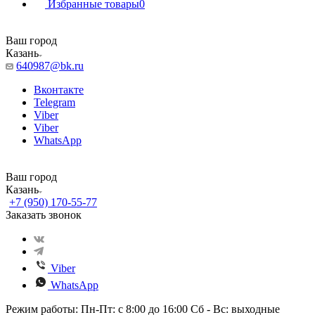
Избранные товары
0
Ваш город
Казань
640987@bk.ru
Вконтакте
Telegram
Viber
Viber
WhatsApp
Ваш город
Казань
+7 (950) 170-55-77
Заказать звонок
Viber
WhatsApp
Режим работы: Пн-Пт: с 8:00 до 16:00 Сб - Вс: выходные