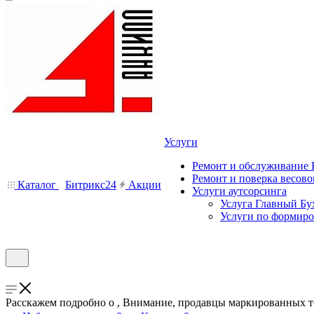
Услуги
Ремонт и обслуживание
Ремонт и поверка весово
Каталог
Битрикс24
Акции
Услуги аутсорсинга
Услуга Главный Бу
Услуги по формир
Расскажем подробно о , Внимание, продавцы маркированных тов