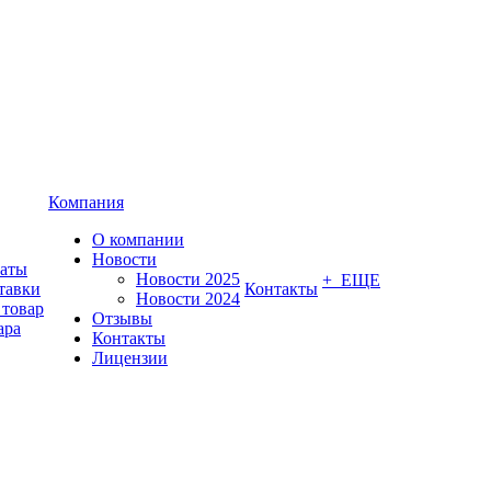
Компания
О компании
Новости
латы
Новости 2025
+ ЕЩЕ
тавки
Контакты
Новости 2024
 товар
Отзывы
ара
Контакты
Лицензии