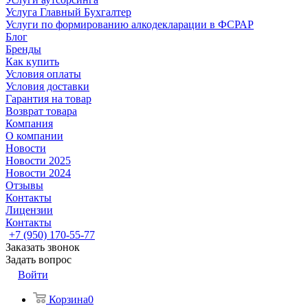
Услуга Главный Бухгалтер
Услуги по формированию алкодекларации в ФСРАР
Блог
Бренды
Как купить
Условия оплаты
Условия доставки
Гарантия на товар
Возврат товара
Компания
О компании
Новости
Новости 2025
Новости 2024
Отзывы
Контакты
Лицензии
Контакты
+7 (950) 170-55-77
Заказать звонок
Задать вопрос
Войти
Корзина
0