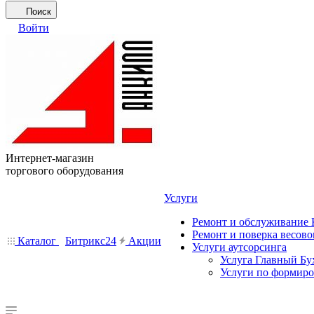
Поиск
Войти
Интернет-магазин
торгового оборудования
Услуги
Ремонт и обслуживание
Ремонт и поверка весово
Каталог
Битрикс24
Акции
Услуги аутсорсинга
Услуга Главный Бу
Услуги по формир