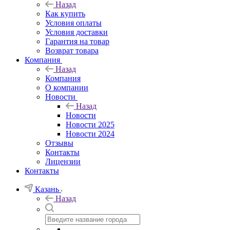
Назад
Как купить
Условия оплаты
Условия доставки
Гарантия на товар
Возврат товара
Компания
Назад
Компания
О компании
Новости
Назад
Новости
Новости 2025
Новости 2024
Отзывы
Контакты
Лицензии
Контакты
Казань
Назад