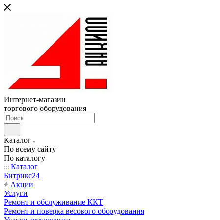
Интернет-магазин
торгового оборудования
Каталог
По всему сайту
По каталогу
Каталог
Битрикс24
Акции
Услуги
Ремонт и обслуживание ККТ
Ремонт и поверка весового оборудования
Услуги аутсорсинга