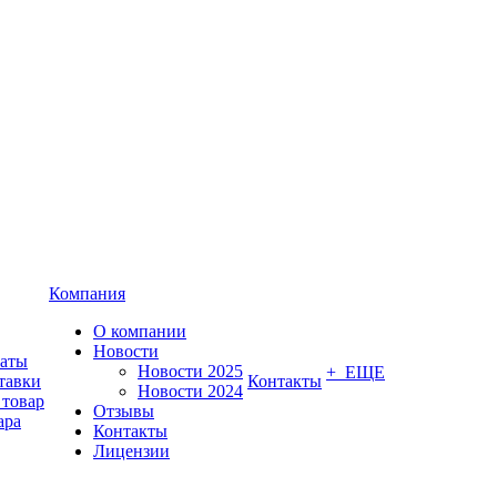
Компания
О компании
Новости
латы
Новости 2025
+ ЕЩЕ
тавки
Контакты
Новости 2024
 товар
Отзывы
ара
Контакты
Лицензии