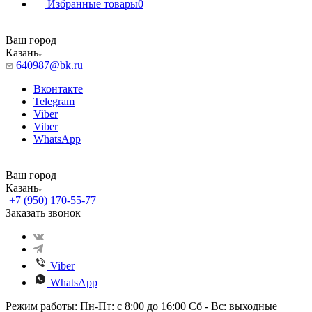
Избранные товары
0
Ваш город
Казань
640987@bk.ru
Вконтакте
Telegram
Viber
Viber
WhatsApp
Ваш город
Казань
+7 (950) 170-55-77
Заказать звонок
Viber
WhatsApp
Режим работы: Пн-Пт: с 8:00 до 16:00 Сб - Вс: выходные