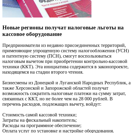
Новые регионы получат налоговые льготы на
кассовое оборудование
Предприниматели из недавно присоединенных территорий,
применяющие упрощенную систему налогообложения (УСН)
и патентную систему (ПСН), смогут воспользоваться
налоговым вычетом при приобретении контрольно-кассовой
техники (ККТ). Эта инициатива содержится в законопроекте,
находящемся на стадии второго чтения.
Бизнесмены из Донецкой и Луганской Народных Республик, а
также Херсонской и Запорожской областей получат
возможность сократить налоговые платежи на сумму затрат,
связанных с ККТ, но не более чем на 28 000 рублей. В
перечень расходов, подлежащих вычету, войдут:
Стоимость самой кассовой техники;
Затраты на фискальный накопитель;
Расходы на программное обеспечение;
Оплата услуг по установке и настройке оборудования.