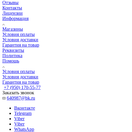
Отзывы
Контакты
Лицензии
Информация
Магазины
Условия оплаты
Условия доставки
Гарантия на товар
Реквизиты
Политика
Помощь
Условия оплаты
Условия доставки
Гарантия на товар
+7 (950) 170-55-77
Заказать звонок
640987@bk.ru
Вконтакте
Telegram
Viber
Viber
WhatsApp