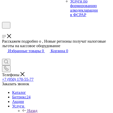
Услуги по
формированию
алкодекларации
в ФСРАР
Расскажем подробно о , Новые регионы получат налоговые
льготы на кассовое оборудование
Избранные товары
0
Корзина
0
Телефоны
+7 (950) 170-55-77
Заказать звонок
Каталог
Битрикс24
Акции
Услуги
Назад