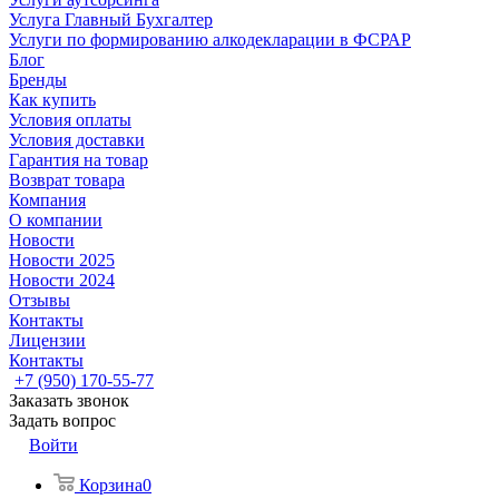
Услуга Главный Бухгалтер
Услуги по формированию алкодекларации в ФСРАР
Блог
Бренды
Как купить
Условия оплаты
Условия доставки
Гарантия на товар
Возврат товара
Компания
О компании
Новости
Новости 2025
Новости 2024
Отзывы
Контакты
Лицензии
Контакты
+7 (950) 170-55-77
Заказать звонок
Задать вопрос
Войти
Корзина
0