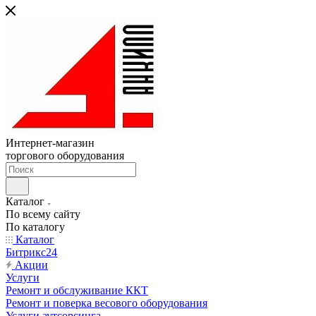
Интернет-магазин
торгового оборудования
Каталог
По всему сайту
По каталогу
Каталог
Битрикс24
Акции
Услуги
Ремонт и обслуживание ККТ
Ремонт и поверка весового оборудования
Услуги аутсорсинга