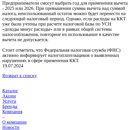
Предприниматели смогут выбрать год для применения вычета
- 2025 или 2026. При превышении суммы вычета над суммой
налога, неиспользованный остаток можно будет перенести на
следующий налоговый период. Однако, если расходы на ККТ
уже были учтены при расчете налоговой базы по УСН
«доходы минус расходы» или в рамках общей системы
налогообложения, повторное их использование в качестве
вычета не допускается.
Стоит отметить, что Федеральная налоговая служба (ФНС)
активно информирует налогоплательщиков о выявленных
нарушениях в сфере применения ККТ.
19.07.2024
Возврат к списку
Каталог
Акции
Услуги
Бренды
Компания
О компании
Новости