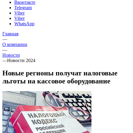
Вконтакте
Telegram
Viber
Viber
WhatsApp
Главная
—
О компании
—
Новости
—
Новости 2024
Новые регионы получат налоговые
льготы на кассовое оборудование