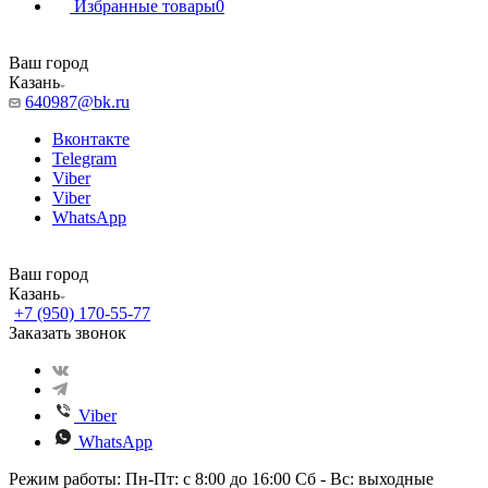
Избранные товары
0
Ваш город
Казань
640987@bk.ru
Вконтакте
Telegram
Viber
Viber
WhatsApp
Ваш город
Казань
+7 (950) 170-55-77
Заказать звонок
Viber
WhatsApp
Режим работы: Пн-Пт: с 8:00 до 16:00 Сб - Вс: выходные