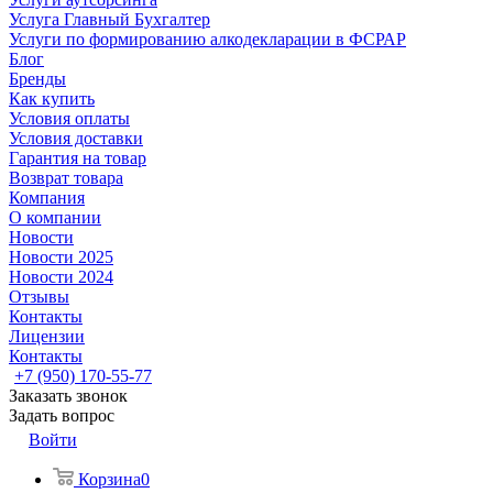
Услуга Главный Бухгалтер
Услуги по формированию алкодекларации в ФСРАР
Блог
Бренды
Как купить
Условия оплаты
Условия доставки
Гарантия на товар
Возврат товара
Компания
О компании
Новости
Новости 2025
Новости 2024
Отзывы
Контакты
Лицензии
Контакты
+7 (950) 170-55-77
Заказать звонок
Задать вопрос
Войти
Корзина
0