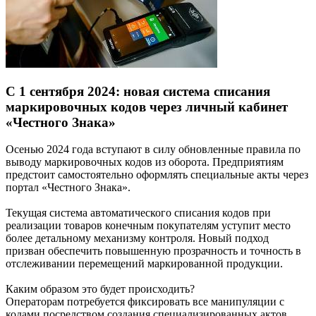
С 1 сентября 2024: новая система списания
маркировочных кодов через личный кабинет
«Честного Знака»
Осенью 2024 года вступают в силу обновленные правила по
выводу маркировочных кодов из оборота. Предприятиям
предстоит самостоятельно оформлять специальные акты через
портал «Честного Знака».
Текущая система автоматического списания кодов при
реализации товаров конечным покупателям уступит место
более детальному механизму контроля. Новый подход
призван обеспечить повышенную прозрачность и точность в
отслеживании перемещений маркированной продукции.
Каким образом это будет происходить?
Операторам потребуется фиксировать все манипуляции с
кодами посредством создания специализированных актов