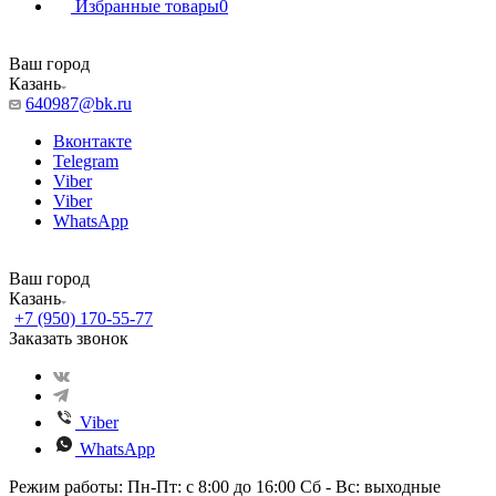
Избранные товары
0
Ваш город
Казань
640987@bk.ru
Вконтакте
Telegram
Viber
Viber
WhatsApp
Ваш город
Казань
+7 (950) 170-55-77
Заказать звонок
Viber
WhatsApp
Режим работы: Пн-Пт: с 8:00 до 16:00 Сб - Вс: выходные