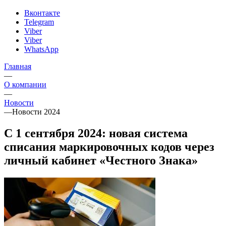
Вконтакте
Telegram
Viber
Viber
WhatsApp
Главная
—
О компании
—
Новости
—
Новости 2024
С 1 сентября 2024: новая система
списания маркировочных кодов через
личный кабинет «Честного Знака»