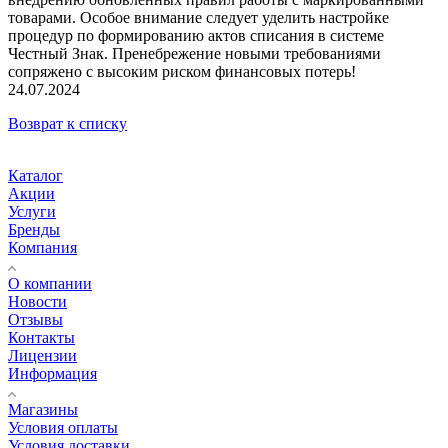
товарами. Особое внимание следует уделить настройке
процедур по формированию актов списания в системе
Честный Знак. Пренебрежение новыми требованиями
сопряжено с высоким риском финансовых потерь!
24.07.2024
Возврат к списку
Каталог
Акции
Услуги
Бренды
Компания
О компании
Новости
Отзывы
Контакты
Лицензии
Информация
Магазины
Условия оплаты
Условия доставки