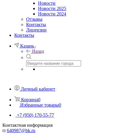
Новости
Новости 2025
Новости 2024
Отзывы
Контакты
Лицензии
Контакты
Казань
Назад
Личный кабинет
Корзина
0
Избранные товары
0
+7 (950) 170-55-77
Контактная информация
640987@bk.ru