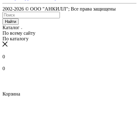
2002-2026 © ООО "АНКИЛЛ"; Все права защищены
Найти
Каталог
По всему сайту
По каталогу
0
0
Корзина