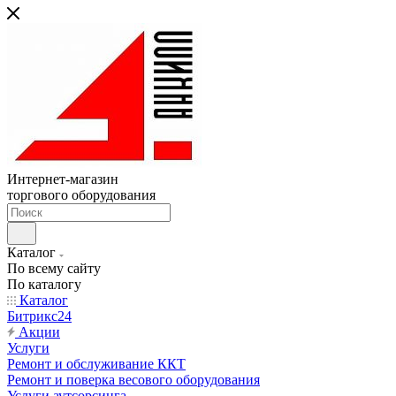
Интернет-магазин
торгового оборудования
Каталог
По всему сайту
По каталогу
Каталог
Битрикс24
Акции
Услуги
Ремонт и обслуживание ККТ
Ремонт и поверка весового оборудования
Услуги аутсорсинга