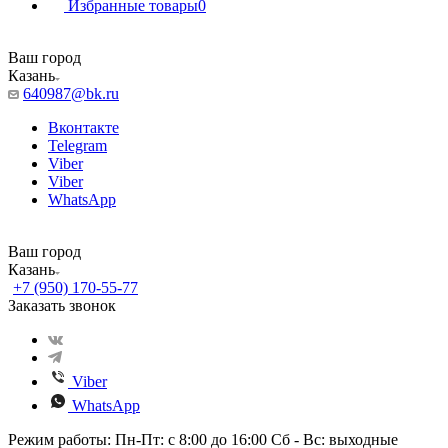
Избранные товары
0
Ваш город
Казань
640987@bk.ru
Вконтакте
Telegram
Viber
Viber
WhatsApp
Ваш город
Казань
+7 (950) 170-55-77
Заказать звонок
Viber
WhatsApp
Режим работы: Пн-Пт: с 8:00 до 16:00 Сб - Вс: выходные