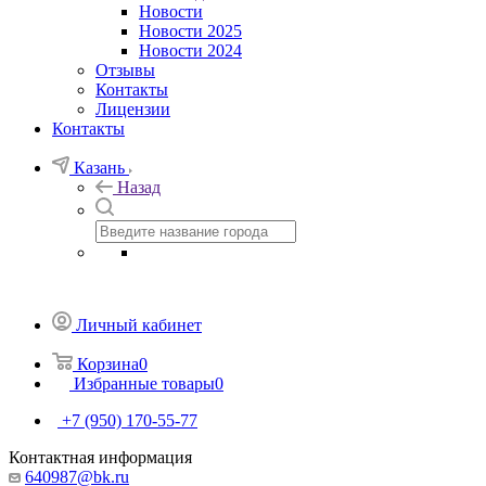
Новости
Новости 2025
Новости 2024
Отзывы
Контакты
Лицензии
Контакты
Казань
Назад
Личный кабинет
Корзина
0
Избранные товары
0
+7 (950) 170-55-77
Контактная информация
640987@bk.ru