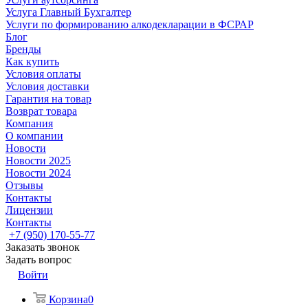
Услуга Главный Бухгалтер
Услуги по формированию алкодекларации в ФСРАР
Блог
Бренды
Как купить
Условия оплаты
Условия доставки
Гарантия на товар
Возврат товара
Компания
О компании
Новости
Новости 2025
Новости 2024
Отзывы
Контакты
Лицензии
Контакты
+7 (950) 170-55-77
Заказать звонок
Задать вопрос
Войти
Корзина
0