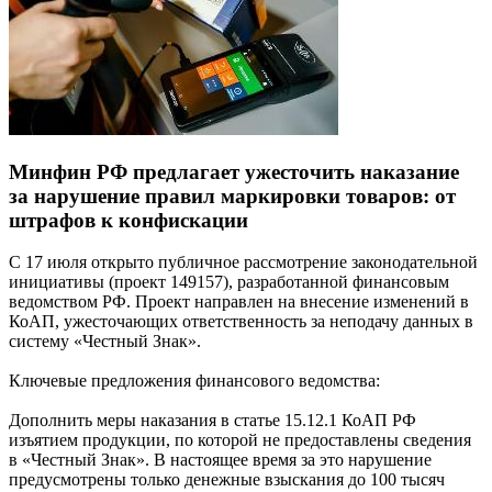
Минфин РФ предлагает ужесточить наказание
за нарушение правил маркировки товаров: от
штрафов к конфискации
С 17 июля открыто публичное рассмотрение законодательной
инициативы (проект 149157), разработанной финансовым
ведомством РФ. Проект направлен на внесение изменений в
КоАП, ужесточающих ответственность за неподачу данных в
систему «Честный Знак».
Ключевые предложения финансового ведомства:
Дополнить меры наказания в статье 15.12.1 КоАП РФ
изъятием продукции, по которой не предоставлены сведения
в «Честный Знак». В настоящее время за это нарушение
предусмотрены только денежные взыскания до 100 тысяч