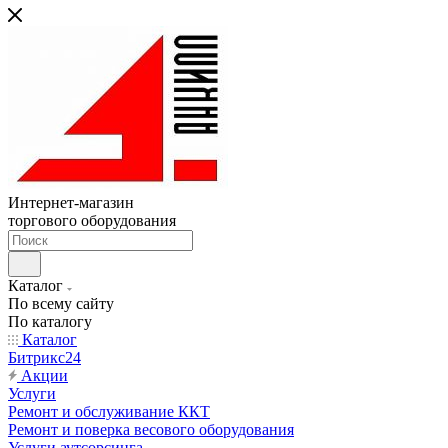
Интернет-магазин
торгового оборудования
Каталог
По всему сайту
По каталогу
Каталог
Битрикс24
Акции
Услуги
Ремонт и обслуживание ККТ
Ремонт и поверка весового оборудования
Услуги аутсорсинга