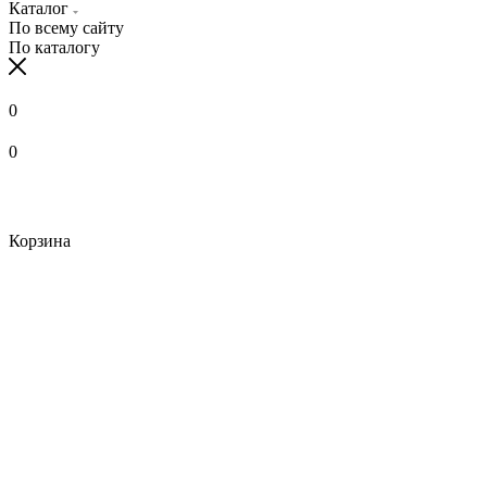
Каталог
По всему сайту
По каталогу
0
0
Корзина