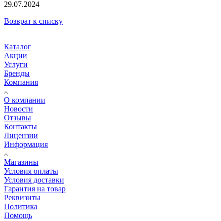
29.07.2024
Возврат к списку
Каталог
Акции
Услуги
Бренды
Компания
О компании
Новости
Отзывы
Контакты
Лицензии
Информация
Магазины
Условия оплаты
Условия доставки
Гарантия на товар
Реквизиты
Политика
Помощь