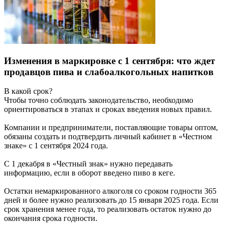
Изменения в маркировке с 1 сентября: что ждет
продавцов пива и слабоалкогольных напитков
В какой срок?
Чтобы точно соблюдать законодательство, необходимо
ориентироваться в этапах и сроках введения новых правил.
Компании и предприниматели, поставляющие товары оптом,
обязаны создать и подтвердить личный кабинет в «Честном
знаке» с 1 сентября 2024 года.
С 1 декабря в «Честный знак» нужно передавать
информацию, если в оборот введено пиво в кеге.
Остатки немаркированного алкоголя со сроком годности 365
дней и более нужно реализовать до 15 января 2025 года. Если
срок хранения менее года, то реализовать остаток нужно до
окончания срока годности.