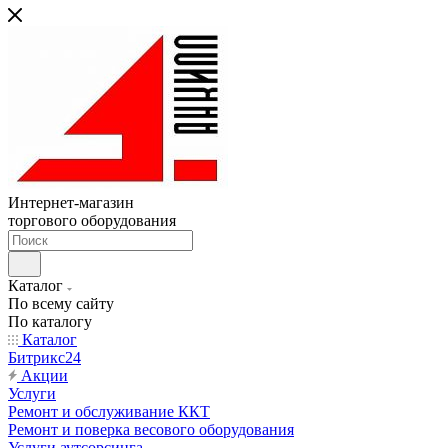
Интернет-магазин
торгового оборудования
Каталог
По всему сайту
По каталогу
Каталог
Битрикс24
Акции
Услуги
Ремонт и обслуживание ККТ
Ремонт и поверка весового оборудования
Услуги аутсорсинга