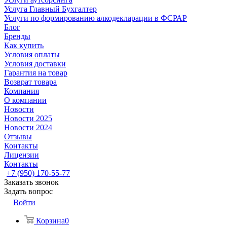
Услуга Главный Бухгалтер
Услуги по формированию алкодекларации в ФСРАР
Блог
Бренды
Как купить
Условия оплаты
Условия доставки
Гарантия на товар
Возврат товара
Компания
О компании
Новости
Новости 2025
Новости 2024
Отзывы
Контакты
Лицензии
Контакты
+7 (950) 170-55-77
Заказать звонок
Задать вопрос
Войти
Корзина
0