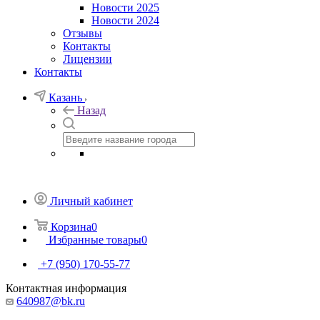
Новости 2025
Новости 2024
Отзывы
Контакты
Лицензии
Контакты
Казань
Назад
Личный кабинет
Корзина
0
Избранные товары
0
+7 (950) 170-55-77
Контактная информация
640987@bk.ru