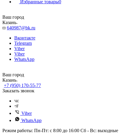
Избранные товары
0
Ваш город
Казань
640987@bk.ru
Вконтакте
Telegram
Viber
Viber
WhatsApp
Ваш город
Казань
+7 (950) 170-55-77
Заказать звонок
Viber
WhatsApp
Режим работы: Пн-Пт: с 8:00 до 16:00 Сб - Вс: выходные