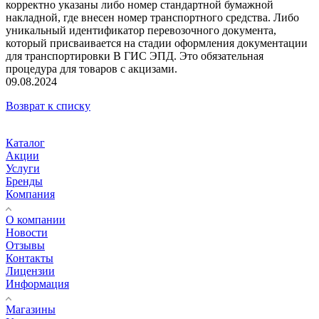
корректно указаны либо номер стандартной бумажной
накладной, где внесен номер транспортного средства. Либо
уникальный идентификатор перевозочного документа,
который присваивается на стадии оформления документации
для транспортировки В ГИС ЭПД. Это обязательная
процедура для товаров с акцизами.
09.08.2024
Возврат к списку
Каталог
Акции
Услуги
Бренды
Компания
О компании
Новости
Отзывы
Контакты
Лицензии
Информация
Магазины