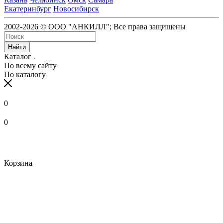
Екатеринбург
Новосибирск
2002-2026 © ООО "АНКИЛЛ"; Все права защищены
Найти
Каталог
По всему сайту
По каталогу
0
0
Корзина