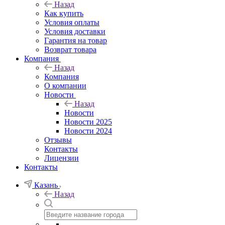
Назад
Как купить
Условия оплаты
Условия доставки
Гарантия на товар
Возврат товара
Компания
Назад
Компания
О компании
Новости
Назад
Новости
Новости 2025
Новости 2024
Отзывы
Контакты
Лицензии
Контакты
Казань
Назад