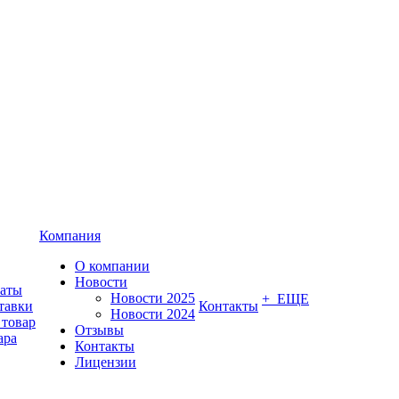
Компания
О компании
Новости
латы
Новости 2025
+ ЕЩЕ
тавки
Контакты
Новости 2024
 товар
Отзывы
ара
Контакты
Лицензии