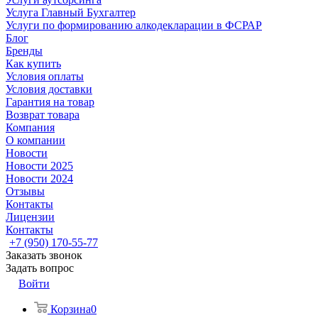
Услуга Главный Бухгалтер
Услуги по формированию алкодекларации в ФСРАР
Блог
Бренды
Как купить
Условия оплаты
Условия доставки
Гарантия на товар
Возврат товара
Компания
О компании
Новости
Новости 2025
Новости 2024
Отзывы
Контакты
Лицензии
Контакты
+7 (950) 170-55-77
Заказать звонок
Задать вопрос
Войти
Корзина
0