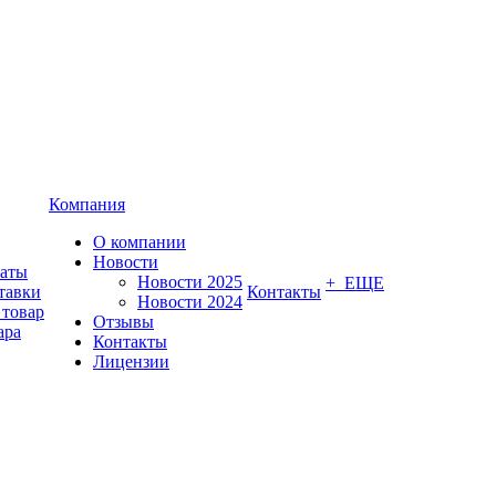
Компания
О компании
Новости
латы
Новости 2025
+ ЕЩЕ
тавки
Контакты
Новости 2024
 товар
Отзывы
ара
Контакты
Лицензии