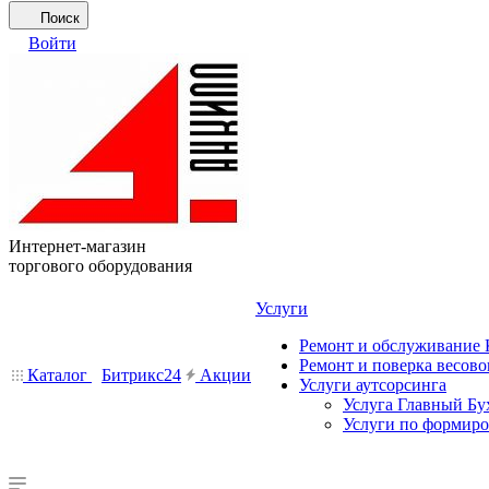
Поиск
Войти
Интернет-магазин
торгового оборудования
Услуги
Ремонт и обслуживание
Ремонт и поверка весово
Каталог
Битрикс24
Акции
Услуги аутсорсинга
Услуга Главный Бу
Услуги по формир