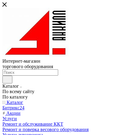
Интернет-магазин
торгового оборудования
Каталог
По всему сайту
По каталогу
Каталог
Битрикс24
Акции
Услуги
Ремонт и обслуживание ККТ
Ремонт и поверка весового оборудования
Услуги аутсорсинга