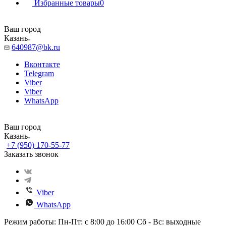
Избранные товары
0
Ваш город
Казань
640987@bk.ru
Вконтакте
Telegram
Viber
Viber
WhatsApp
Ваш город
Казань
+7 (950) 170-55-77
Заказать звонок
Viber
WhatsApp
Режим работы: Пн-Пт: с 8:00 до 16:00 Сб - Вс: выходные