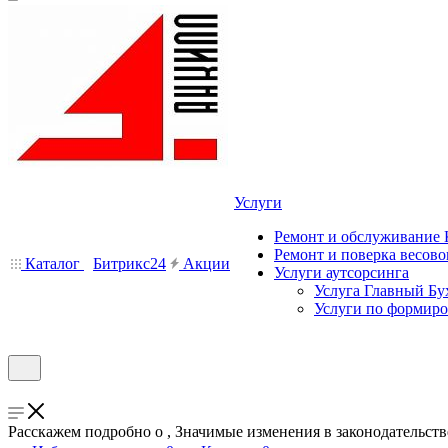
Услуги
Ремонт и обслуживание
Ремонт и поверка весово
Каталог
Битрикс24
Акции
Услуги аутсорсинга
Услуга Главный Бу
Услуги по формир
Расскажем подробно о , Значимые изменения в законодательств