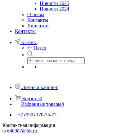
Новости 2025
Новости 2024
Отзывы
Контакты
Лицензии
Контакты
Казань
Назад
Личный кабинет
Корзина
0
Избранные товары
0
+7 (950) 170-55-77
Контактная информация
640987@bk.ru