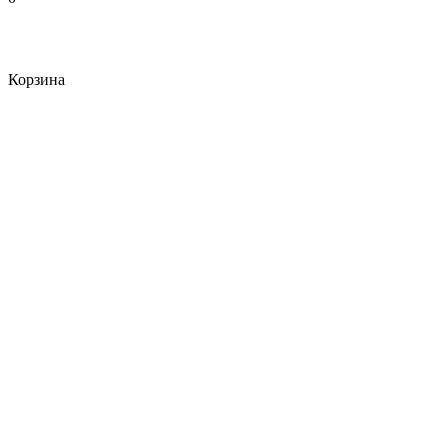
Корзина