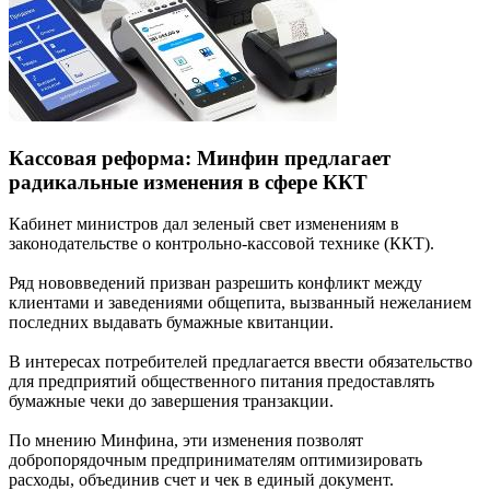
Кассовая реформа: Минфин предлагает
радикальные изменения в сфере ККТ
Кабинет министров дал зеленый свет изменениям в
законодательстве о контрольно-кассовой технике (ККТ).
Ряд нововведений призван разрешить конфликт между
клиентами и заведениями общепита, вызванный нежеланием
последних выдавать бумажные квитанции.
В интересах потребителей предлагается ввести обязательство
для предприятий общественного питания предоставлять
бумажные чеки до завершения транзакции.
По мнению Минфина, эти изменения позволят
добропорядочным предпринимателям оптимизировать
расходы, объединив счет и чек в единый документ.