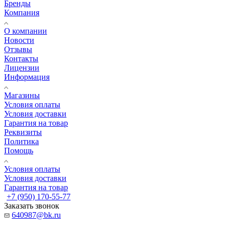
Бренды
Компания
О компании
Новости
Отзывы
Контакты
Лицензии
Информация
Магазины
Условия оплаты
Условия доставки
Гарантия на товар
Реквизиты
Политика
Помощь
Условия оплаты
Условия доставки
Гарантия на товар
+7 (950) 170-55-77
Заказать звонок
640987@bk.ru