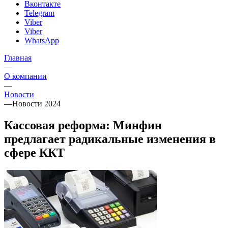
Вконтакте
Telegram
Viber
Viber
WhatsApp
Главная
—
О компании
—
Новости
—
Новости 2024
Кассовая реформа: Минфин
предлагает радикальные изменения в
сфере ККТ