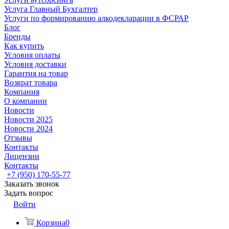
Услуга Главный Бухгалтер
Услуги по формированию алкодекларации в ФСРАР
Блог
Бренды
Как купить
Условия оплаты
Условия доставки
Гарантия на товар
Возврат товара
Компания
О компании
Новости
Новости 2025
Новости 2024
Отзывы
Контакты
Лицензии
Контакты
+7 (950) 170-55-77
Заказать звонок
Задать вопрос
Войти
Корзина
0