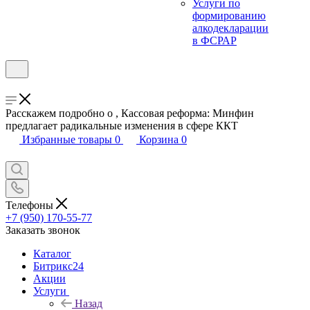
Услуги по
формированию
алкодекларации
в ФСРАР
Расскажем подробно о , Кассовая реформа: Минфин
предлагает радикальные изменения в сфере ККТ
Избранные товары
0
Корзина
0
Телефоны
+7 (950) 170-55-77
Заказать звонок
Каталог
Битрикс24
Акции
Услуги
Назад