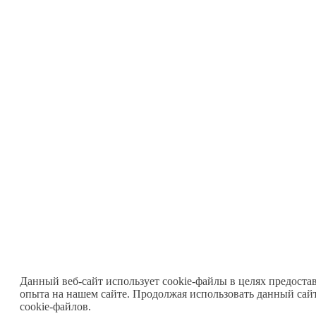
Данный веб-сайт использует cookie-файлы в целях предоста
опыта на нашем сайте. Продолжая использовать данный сайт
cookie-файлов.