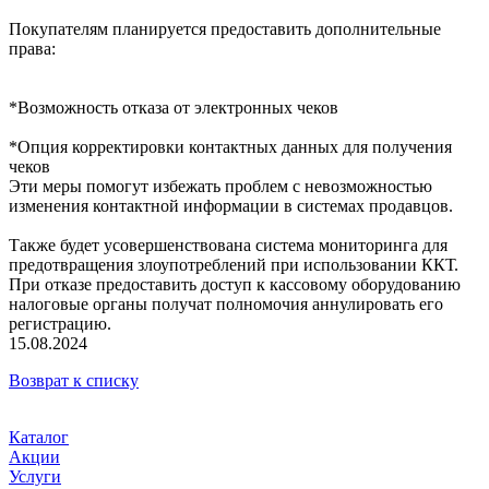
Покупателям планируется предоставить дополнительные
права:
*Возможность отказа от электронных чеков
*Опция корректировки контактных данных для получения
чеков
Эти меры помогут избежать проблем с невозможностью
изменения контактной информации в системах продавцов.
Также будет усовершенствована система мониторинга для
предотвращения злоупотреблений при использовании ККТ.
При отказе предоставить доступ к кассовому оборудованию
налоговые органы получат полномочия аннулировать его
регистрацию.
15.08.2024
Возврат к списку
Каталог
Акции
Услуги