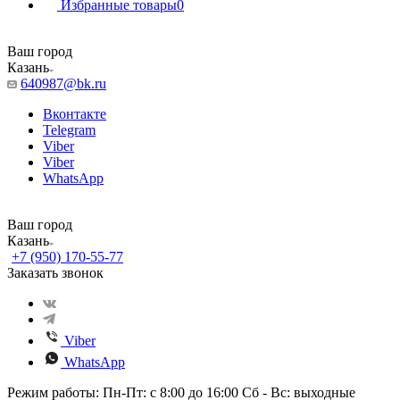
Избранные товары
0
Ваш город
Казань
640987@bk.ru
Вконтакте
Telegram
Viber
Viber
WhatsApp
Ваш город
Казань
+7 (950) 170-55-77
Заказать звонок
Viber
WhatsApp
Режим работы: Пн-Пт: с 8:00 до 16:00 Сб - Вс: выходные