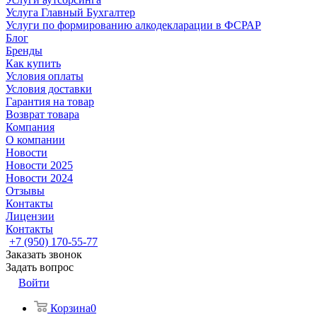
Услуга Главный Бухгалтер
Услуги по формированию алкодекларации в ФСРАР
Блог
Бренды
Как купить
Условия оплаты
Условия доставки
Гарантия на товар
Возврат товара
Компания
О компании
Новости
Новости 2025
Новости 2024
Отзывы
Контакты
Лицензии
Контакты
+7 (950) 170-55-77
Заказать звонок
Задать вопрос
Войти
Корзина
0