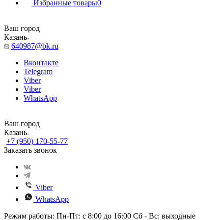
Избранные товары
0
Ваш город
Казань
640987@bk.ru
Вконтакте
Telegram
Viber
Viber
WhatsApp
Ваш город
Казань
+7 (950) 170-55-77
Заказать звонок
Viber
WhatsApp
Режим работы: Пн-Пт: с 8:00 до 16:00 Сб - Вс: выходные