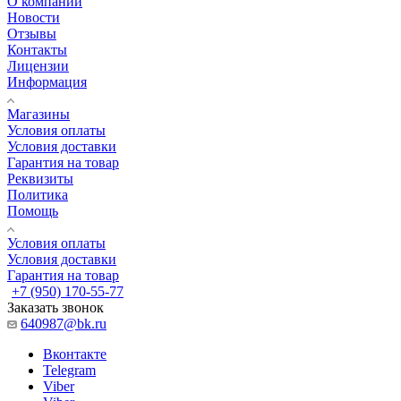
О компании
Новости
Отзывы
Контакты
Лицензии
Информация
Магазины
Условия оплаты
Условия доставки
Гарантия на товар
Реквизиты
Политика
Помощь
Условия оплаты
Условия доставки
Гарантия на товар
+7 (950) 170-55-77
Заказать звонок
640987@bk.ru
Вконтакте
Telegram
Viber