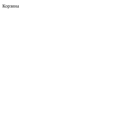
Корзина