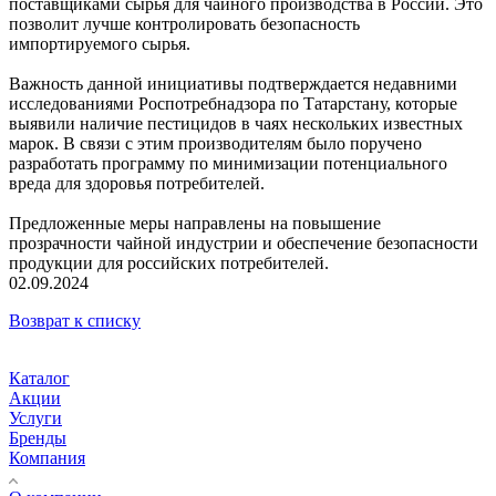
поставщиками сырья для чайного производства в России. Это
позволит лучше контролировать безопасность
импортируемого сырья.
Важность данной инициативы подтверждается недавними
исследованиями Роспотребнадзора по Татарстану, которые
выявили наличие пестицидов в чаях нескольких известных
марок. В связи с этим производителям было поручено
разработать программу по минимизации потенциального
вреда для здоровья потребителей.
Предложенные меры направлены на повышение
прозрачности чайной индустрии и обеспечение безопасности
продукции для российских потребителей.
02.09.2024
Возврат к списку
Каталог
Акции
Услуги
Бренды
Компания