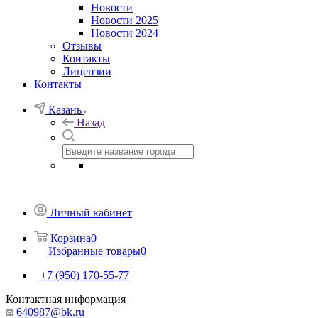
Новости
Новости 2025
Новости 2024
Отзывы
Контакты
Лицензии
Контакты
Казань
Назад
Личный кабинет
Корзина
0
Избранные товары
0
+7 (950) 170-55-77
Контактная информация
640987@bk.ru