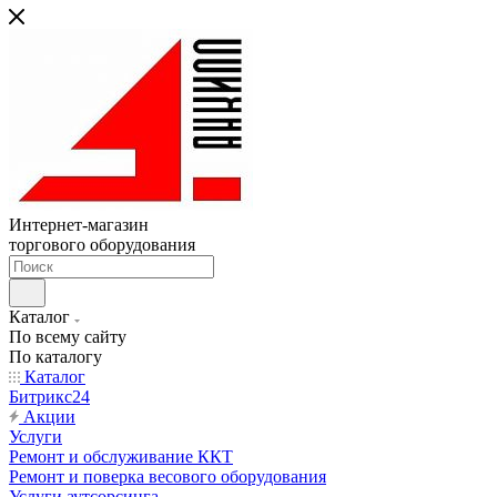
Интернет-магазин
торгового оборудования
Каталог
По всему сайту
По каталогу
Каталог
Битрикс24
Акции
Услуги
Ремонт и обслуживание ККТ
Ремонт и поверка весового оборудования
Услуги аутсорсинга