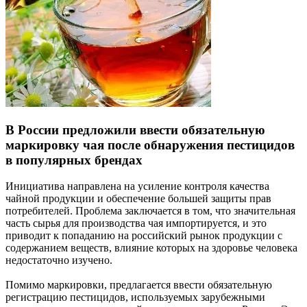
В России предложили ввести обязательную
маркировку чая после обнаружения пестицидов
в популярных брендах
Инициатива направлена на усиление контроля качества
чайной продукции и обеспечение большей защиты прав
потребителей. Проблема заключается в том, что значительная
часть сырья для производства чая импортируется, и это
приводит к попаданию на российский рынок продукции с
содержанием веществ, влияние которых на здоровье человека
недостаточно изучено.
Помимо маркировки, предлагается ввести обязательную
регистрацию пестицидов, используемых зарубежными