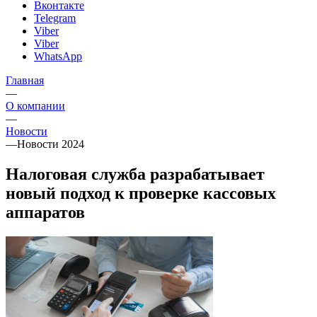
Вконтакте
Telegram
Viber
Viber
WhatsApp
Главная
—
О компании
—
Новости
—
Новости 2024
Налоговая служба разрабатывает
новый подход к проверке кассовых
аппаратов