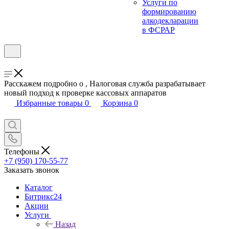
Услуги по
формированию
алкодекларации
в ФСРАР
Расскажем подробно о , Налоговая служба разрабатывает
новый подход к проверке кассовых аппаратов
Избранные товары
0
Корзина
0
Телефоны
+7 (950) 170-55-77
Заказать звонок
Каталог
Битрикс24
Акции
Услуги
Назад