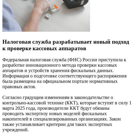
Налоговая служба разрабатывает новый подход
к проверке кассовых аппаратов
Федеральная налоговая служба (ФНС) России приступила к
разработке инновационного метода проверки кассовых
аппаратов и устройств хранения фискальных данных.
Информация о подготовке соответствующего распоряжения
была размещена на официальном портале нормативных
правовых актов.
Согласно грядущим изменениям в законодательстве о
контрольно-кассовой технике (ККТ), которые вступят в силу 1
марта 2025 года, производители ККТ будут обязаны
проводить экспертизу новых моделей фискальных
накопителей в специализированных организациях. Закон
также устанавливает критерии для таких экспертных
учреждений.