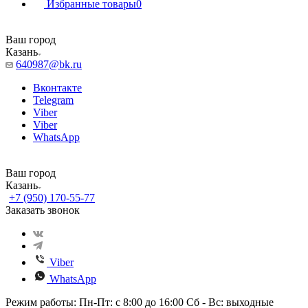
Избранные товары
0
Ваш город
Казань
640987@bk.ru
Вконтакте
Telegram
Viber
Viber
WhatsApp
Ваш город
Казань
+7 (950) 170-55-77
Заказать звонок
Viber
WhatsApp
Режим работы: Пн-Пт: с 8:00 до 16:00 Сб - Вс: выходные