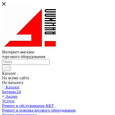
Интернет-магазин
торгового оборудования
Каталог
По всему сайту
По каталогу
Каталог
Битрикс24
Акции
Услуги
Ремонт и обслуживание ККТ
Ремонт и поверка весового оборудования
Услуги аутсорсинга