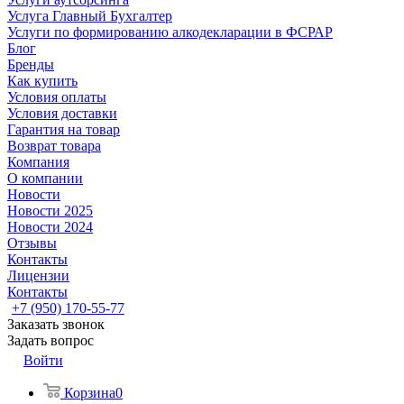
Услуга Главный Бухгалтер
Услуги по формированию алкодекларации в ФСРАР
Блог
Бренды
Как купить
Условия оплаты
Условия доставки
Гарантия на товар
Возврат товара
Компания
О компании
Новости
Новости 2025
Новости 2024
Отзывы
Контакты
Лицензии
Контакты
+7 (950) 170-55-77
Заказать звонок
Задать вопрос
Войти
Корзина
0