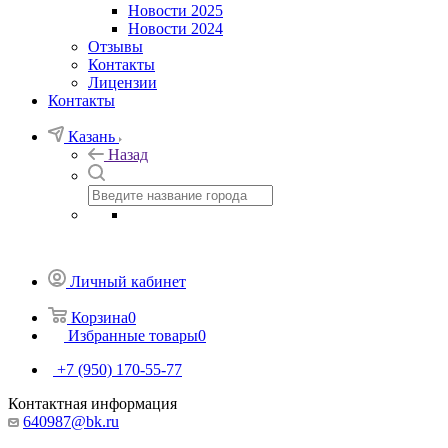
Новости 2025
Новости 2024
Отзывы
Контакты
Лицензии
Контакты
Казань
Назад
Личный кабинет
Корзина
0
Избранные товары
0
+7 (950) 170-55-77
Контактная информация
640987@bk.ru