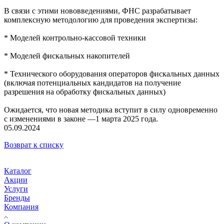
В связи с этими нововведениями, ФНС разрабатывает
комплексную методологию для проведения экспертизы:
* Моделей контрольно-кассовой техники
* Моделей фискальных накопителей
* Технического оборудования операторов фискальных данных
(включая потенциальных кандидатов на получение
разрешения на обработку фискальных данных)
Ожидается, что новая методика вступит в силу одновременно
с изменениями в законе —1 марта 2025 года.
05.09.2024
Возврат к списку
Каталог
Акции
Услуги
Бренды
Компания