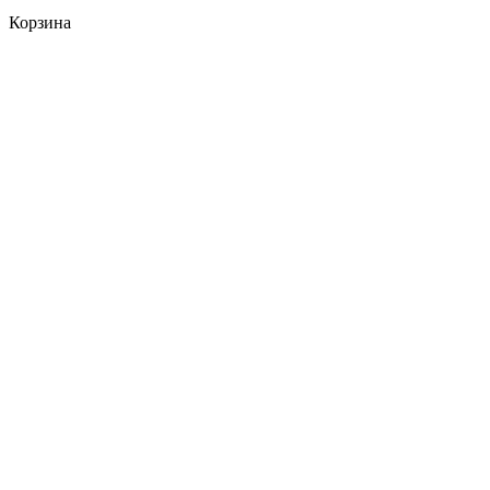
Корзина