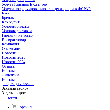
Услуга Главный Бухгалтер
Услуги по формированию алкодекларации в ФСРАР
Блог
Бренды
Как купить
Условия оплаты
Условия доставки
Гарантия на товар
Возврат товара
Компания
О компании
Новости
Новости 2025
Новости 2024
Отзывы
Контакты
Лицензии
Контакты
+7 (950) 170-55-77
Заказать звонок
Задать вопрос
Войти
Корзина
0