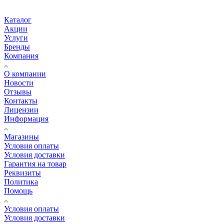
Каталог
Акции
Услуги
Бренды
Компания
О компании
Новости
Отзывы
Контакты
Лицензии
Информация
Магазины
Условия оплаты
Условия доставки
Гарантия на товар
Реквизиты
Политика
Помощь
Условия оплаты
Условия доставки