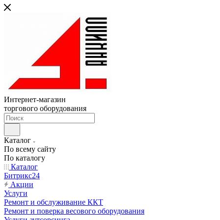
Интернет-магазин
торгового оборудования
Каталог
По всему сайту
По каталогу
Каталог
Битрикс24
Акции
Услуги
Ремонт и обслуживание ККТ
Ремонт и поверка весового оборудования
Услуги аутсорсинга