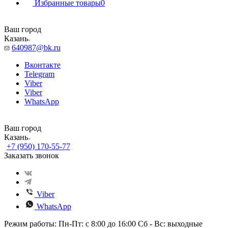
Избранные товары
0
Ваш город
Казань
640987@bk.ru
Вконтакте
Telegram
Viber
Viber
WhatsApp
Ваш город
Казань
+7 (950) 170-55-77
Заказать звонок
Viber
WhatsApp
Режим работы: Пн-Пт: с 8:00 до 16:00 Сб - Вс: выходные