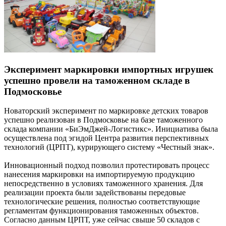
Эксперимент маркировки импортных игрушек
успешно провели на таможенном складе в
Подмосковье
Новаторский эксперимент по маркировке детских товаров
успешно реализован в Подмосковье на базе таможенного
склада компании «БиЭмДжей-Логистикс». Инициатива была
осуществлена под эгидой Центра развития перспективных
технологий (ЦРПТ), курирующего систему «Честный знак».
Инновационный подход позволил протестировать процесс
нанесения маркировки на импортируемую продукцию
непосредственно в условиях таможенного хранения. Для
реализации проекта были задействованы передовые
технологические решения, полностью соответствующие
регламентам функционирования таможенных объектов.
Согласно данным ЦРПТ, уже сейчас свыше 50 складов с