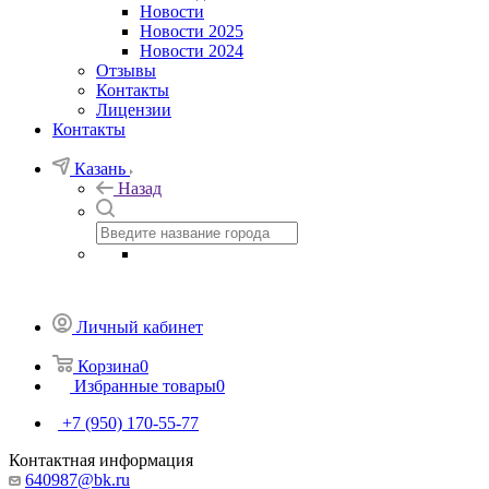
Новости
Новости 2025
Новости 2024
Отзывы
Контакты
Лицензии
Контакты
Казань
Назад
Личный кабинет
Корзина
0
Избранные товары
0
+7 (950) 170-55-77
Контактная информация
640987@bk.ru