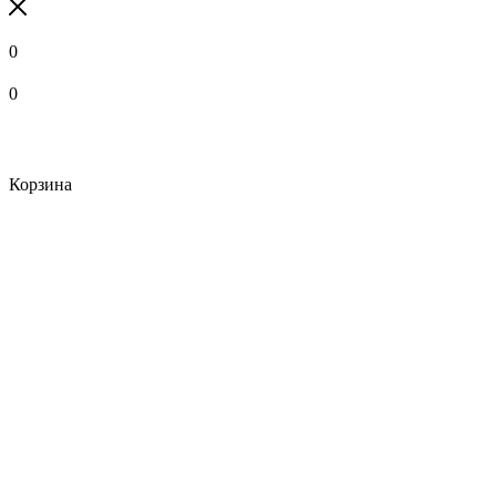
0
0
Корзина