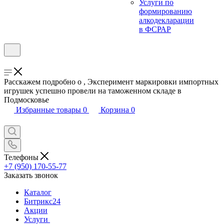
Услуги по
формированию
алкодекларации
в ФСРАР
Расскажем подробно о , Эксперимент маркировки импортных
игрушек успешно провели на таможенном складе в
Подмосковье
Избранные товары
0
Корзина
0
Телефоны
+7 (950) 170-55-77
Заказать звонок
Каталог
Битрикс24
Акции
Услуги