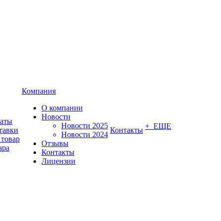
Компания
О компании
Новости
латы
Новости 2025
+ ЕЩЕ
тавки
Контакты
Новости 2024
 товар
Отзывы
ара
Контакты
Лицензии