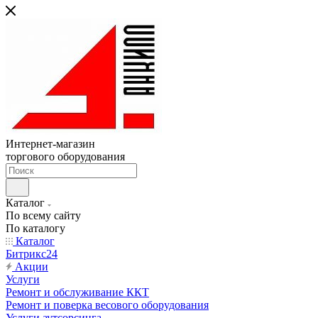
Интернет-магазин
торгового оборудования
Каталог
По всему сайту
По каталогу
Каталог
Битрикс24
Акции
Услуги
Ремонт и обслуживание ККТ
Ремонт и поверка весового оборудования
Услуги аутсорсинга