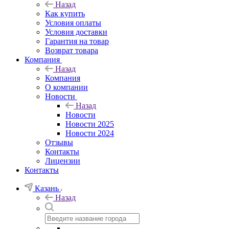
Назад
Как купить
Условия оплаты
Условия доставки
Гарантия на товар
Возврат товара
Компания
Назад
Компания
О компании
Новости
Назад
Новости
Новости 2025
Новости 2024
Отзывы
Контакты
Лицензии
Контакты
Казань
Назад