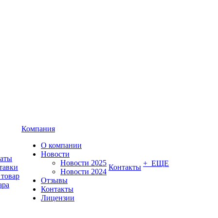
Компания
О компании
Новости
латы
Новости 2025
+ ЕЩЕ
тавки
Контакты
Новости 2024
 товар
Отзывы
ара
Контакты
Лицензии