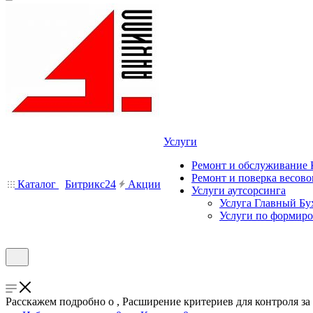
Услуги
Ремонт и обслуживание
Ремонт и поверка весово
Каталог
Битрикс24
Акции
Услуги аутсорсинга
Услуга Главный Бу
Услуги по формир
Расскажем подробно о , Расширение критериев для контроля з