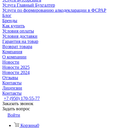
Услуга Главный Бухгалтер
Услуги по формированию алкодекларации в ФСРАР
Блог
Бренды
Как купить
Условия оплаты
Условия доставки
Гарантия на товар
Возврат товара
Компания
О компании
Новости
Новости 2025
Новости 2024
Отзывы
Контакты
Лицензии
Контакты
+7 (950) 170-55-77
Заказать звонок
Задать вопрос
Войти
Корзина
0