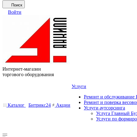
Поиск
Войти
Интернет-магазин
торгового оборудования
Услуги
Ремонт и обслуживание
Ремонт и поверка весово
Каталог
Битрикс24
Акции
Услуги аутсорсинга
Услуга Главный Бу
Услуги по формир