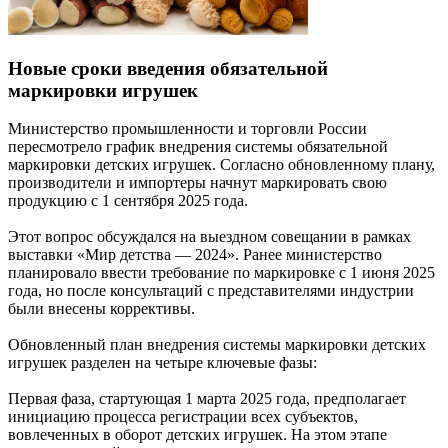
Новые сроки введения обязательной
маркировки игрушек
Министерство промышленности и торговли России
пересмотрело график внедрения системы обязательной
маркировки детских игрушек. Согласно обновленному плану,
производители и импортеры начнут маркировать свою
продукцию с 1 сентября 2025 года.
Этот вопрос обсуждался на выездном совещании в рамках
выставки «Мир детства — 2024». Ранее министерство
планировало ввести требование по маркировке с 1 июня 2025
года, но после консультаций с представителями индустрии
были внесены коррективы.
Обновленный план внедрения системы маркировки детских
игрушек разделен на четыре ключевые фазы:
Первая фаза, стартующая 1 марта 2025 года, предполагает
инициацию процесса регистрации всех субъектов,
вовлеченных в оборот детских игрушек. На этом этапе