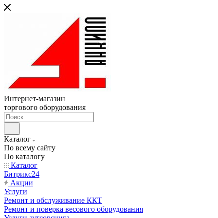
Интернет-магазин
торгового оборудования
Каталог
По всему сайту
По каталогу
Каталог
Битрикс24
Акции
Услуги
Ремонт и обслуживание ККТ
Ремонт и поверка весового оборудования
Услуги аутсорсинга