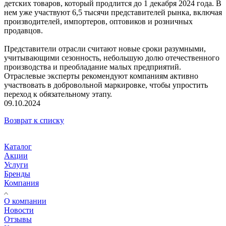
детских товаров, который продлится до 1 декабря 2024 года. В
нем уже участвуют 6,5 тысячи представителей рынка, включая
производителей, импортеров, оптовиков и розничных
продавцов.
Представители отрасли считают новые сроки разумными,
учитывающими сезонность, небольшую долю отечественного
производства и преобладание малых предприятий.
Отраслевые эксперты рекомендуют компаниям активно
участвовать в добровольной маркировке, чтобы упростить
переход к обязательному этапу.
09.10.2024
Возврат к списку
Каталог
Акции
Услуги
Бренды
Компания
О компании
Новости
Отзывы