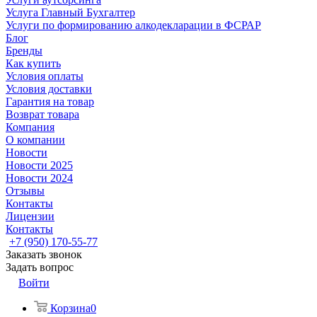
Услуга Главный Бухгалтер
Услуги по формированию алкодекларации в ФСРАР
Блог
Бренды
Как купить
Условия оплаты
Условия доставки
Гарантия на товар
Возврат товара
Компания
О компании
Новости
Новости 2025
Новости 2024
Отзывы
Контакты
Лицензии
Контакты
+7 (950) 170-55-77
Заказать звонок
Задать вопрос
Войти
Корзина
0