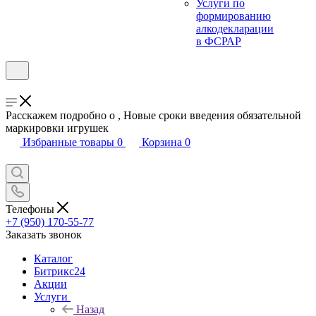
Услуги по
формированию
алкодекларации
в ФСРАР
Расскажем подробно о , Новые сроки введения обязательной
маркировки игрушек
Избранные товары
0
Корзина
0
Телефоны
+7 (950) 170-55-77
Заказать звонок
Каталог
Битрикс24
Акции
Услуги
Назад