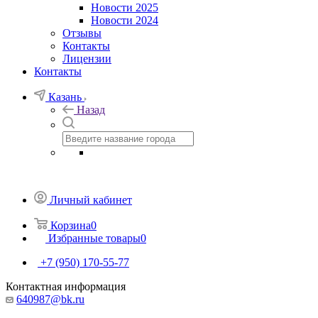
Новости 2025
Новости 2024
Отзывы
Контакты
Лицензии
Контакты
Казань
Назад
Личный кабинет
Корзина
0
Избранные товары
0
+7 (950) 170-55-77
Контактная информация
640987@bk.ru