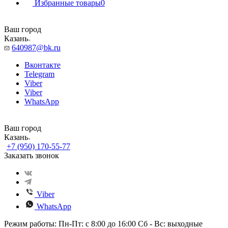
Избранные товары
0
Ваш город
Казань
640987@bk.ru
Вконтакте
Telegram
Viber
Viber
WhatsApp
Ваш город
Казань
+7 (950) 170-55-77
Заказать звонок
Viber
WhatsApp
Режим работы: Пн-Пт: с 8:00 до 16:00 Сб - Вс: выходные