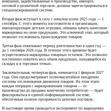
компании, задействованные в производстве, импорте,
оптовой и розничной торговле, должны зарегистрироваться в
специализированной системе.
Вторая фаза вступает в силу с началом осени 2025 года — 1
сентября. С этого момента изготовители и организации,
импортирующие детские игрушки, обязаны начать нанесение
маркировки на свою продукцию. Это ключевой этап, который
позволит отслеживать происхождение товаров.
Третья фаза охватывает период длительностью в один год —
до 1 сентября 2026 года. В течение этого времени будет
осуществляться маркировка товарных остатков. Это позволит
постепенно охватить весь объем продукции, находящейся на
складах и в торговых точках.
Заключительная, четвертая фаза, начинается 1 февраля 2027
года. Она предусматривает полномасштабное внедрение
системы отслеживания движения товаров. На этом этапе
каждая операция с маркированным товаром — от
производства до продажи конечному потребителю — будет
фиксироваться в единой информационной системе,
обеспечивая полную прозрачность цепочки поставок.
В настоящее время проводится эксперимент по маркировке