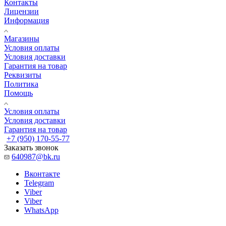
Контакты
Лицензии
Информация
Магазины
Условия оплаты
Условия доставки
Гарантия на товар
Реквизиты
Политика
Помощь
Условия оплаты
Условия доставки
Гарантия на товар
+7 (950) 170-55-77
Заказать звонок
640987@bk.ru
Вконтакте
Telegram
Viber
Viber
WhatsApp