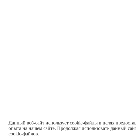
Данный веб-сайт использует cookie-файлы в целях предоста
опыта на нашем сайте. Продолжая использовать данный сайт
cookie-файлов.