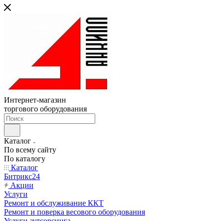
Интернет-магазин
торгового оборудования
Каталог
По всему сайту
По каталогу
Каталог
Битрикс24
Акции
Услуги
Ремонт и обслуживание ККТ
Ремонт и поверка весового оборудования
Услуги аутсорсинга