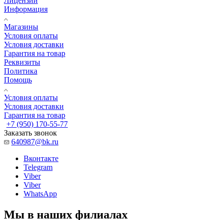
Лицензии
Информация
Магазины
Условия оплаты
Условия доставки
Гарантия на товар
Реквизиты
Политика
Помощь
Условия оплаты
Условия доставки
Гарантия на товар
+7 (950) 170-55-77
Заказать звонок
640987@bk.ru
Вконтакте
Telegram
Viber
Viber
WhatsApp
Мы в наших филиалах