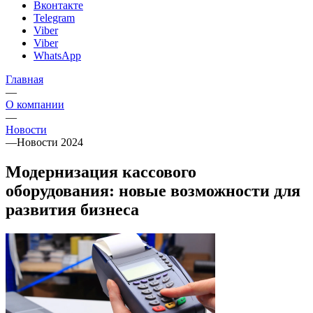
Вконтакте
Telegram
Viber
Viber
WhatsApp
Главная
—
О компании
—
Новости
—
Новости 2024
Модернизация кассового
оборудования: новые возможности для
развития бизнеса