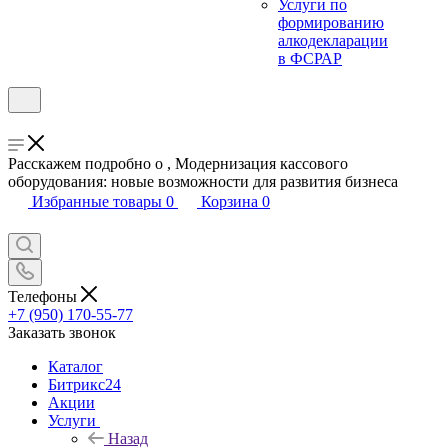
Услуги по
формированию
алкодекларации
в ФСРАР
Расскажем подробно о , Модернизация кассового
оборудования: новые возможности для развития бизнеса
Избранные товары
0
Корзина
0
Телефоны
+7 (950) 170-55-77
Заказать звонок
Каталог
Битрикс24
Акции
Услуги
Назад