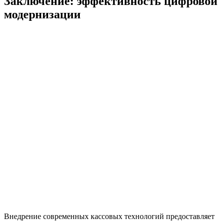
Заключение: эффективность цифровой
модернизации
Внедрение современных кассовых технологий предоставляет