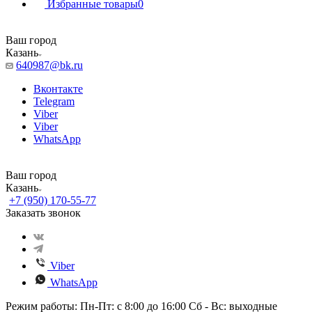
Избранные товары
0
Ваш город
Казань
640987@bk.ru
Вконтакте
Telegram
Viber
Viber
WhatsApp
Ваш город
Казань
+7 (950) 170-55-77
Заказать звонок
Viber
WhatsApp
Режим работы: Пн-Пт: с 8:00 до 16:00 Сб - Вс: выходные