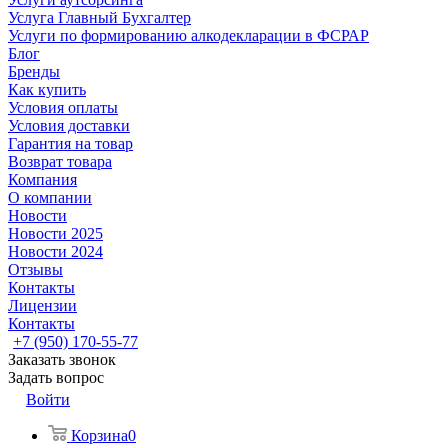
Услуга Главный Бухгалтер
Услуги по формированию алкодекларации в ФСРАР
Блог
Бренды
Как купить
Условия оплаты
Условия доставки
Гарантия на товар
Возврат товара
Компания
О компании
Новости
Новости 2025
Новости 2024
Отзывы
Контакты
Лицензии
Контакты
+7 (950) 170-55-77
Заказать звонок
Задать вопрос
Войти
Корзина
0