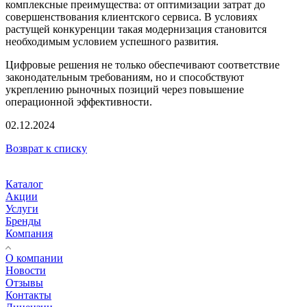
комплексные преимущества: от оптимизации затрат до
совершенствования клиентского сервиса. В условиях
растущей конкуренции такая модернизация становится
необходимым условием успешного развития.
Цифровые решения не только обеспечивают соответствие
законодательным требованиям, но и способствуют
укреплению рыночных позиций через повышение
операционной эффективности.
02.12.2024
Возврат к списку
Каталог
Акции
Услуги
Бренды
Компания
О компании
Новости
Отзывы
Контакты