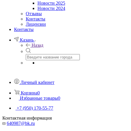
Новости 2025
Новости 2024
Отзывы
Контакты
Лицензии
Контакты
Казань
Назад
Личный кабинет
Корзина
0
Избранные товары
0
+7 (950) 170-55-77
Контактная информация
640987@bk.ru