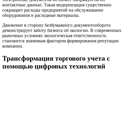
контактные данные. Такая модернизация существенно
сокращает расходы предприятий на обслуживание
оборудования и расходные материалы.
Движение в сторону безбумажного документооборота
демонстрирует заботу бизнеса об экологии. В современных
рыночных условиях экологическая ответственность
становится значимым фактором формирования репутации
компании.
Трансформация торгового учета с
помощью цифровых технологий