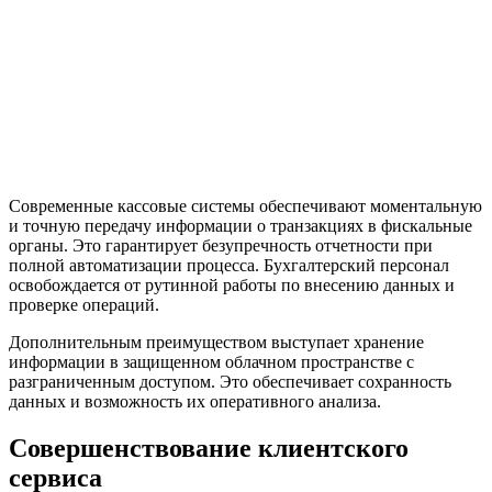
Современные кассовые системы обеспечивают моментальную
и точную передачу информации о транзакциях в фискальные
органы. Это гарантирует безупречность отчетности при
полной автоматизации процесса. Бухгалтерский персонал
освобождается от рутинной работы по внесению данных и
проверке операций.
Дополнительным преимуществом выступает хранение
информации в защищенном облачном пространстве с
разграниченным доступом. Это обеспечивает сохранность
данных и возможность их оперативного анализа.
Совершенствование клиентского
сервиса