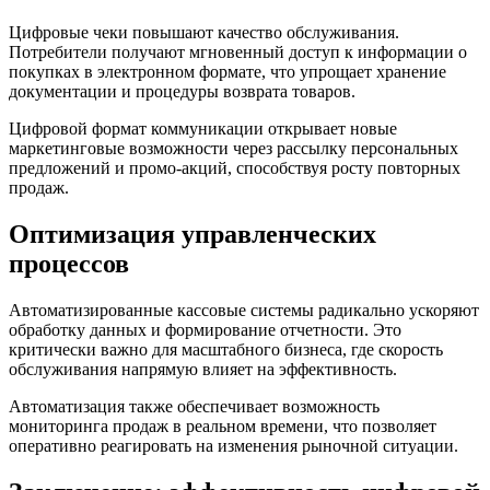
Цифровые чеки повышают качество обслуживания.
Потребители получают мгновенный доступ к информации о
покупках в электронном формате, что упрощает хранение
документации и процедуры возврата товаров.
Цифровой формат коммуникации открывает новые
маркетинговые возможности через рассылку персональных
предложений и промо-акций, способствуя росту повторных
продаж.
Оптимизация управленческих
процессов
Автоматизированные кассовые системы радикально ускоряют
обработку данных и формирование отчетности. Это
критически важно для масштабного бизнеса, где скорость
обслуживания напрямую влияет на эффективность.
Автоматизация также обеспечивает возможность
мониторинга продаж в реальном времени, что позволяет
оперативно реагировать на изменения рыночной ситуации.