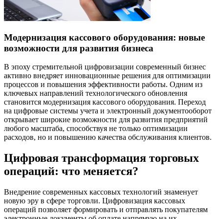
Модернизация кассового оборудования: новые
возможности для развития бизнеса
В эпоху стремительной цифровизации современный бизнес
активно внедряет инновационные решения для оптимизации
процессов и повышения эффективности работы. Одним из
ключевых направлений технологического обновления
становится модернизация кассового оборудования. Переход
на цифровые системы учета и электронный документооборот
открывает широкие возможности для развития предприятий
любого масштаба, способствуя не только оптимизации
расходов, но и повышению качества обслуживания клиентов.
Цифровая трансформация торговых
операций: что меняется?
Внедрение современных кассовых технологий знаменует
новую эру в сфере торговли. Цифровизация кассовых
операций позволяет формировать и отправлять покупателям
электронные документы об оплате напрямую на их