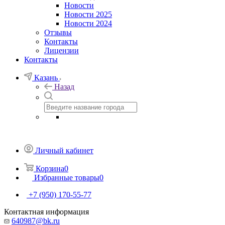
Новости
Новости 2025
Новости 2024
Отзывы
Контакты
Лицензии
Контакты
Казань
Назад
Личный кабинет
Корзина
0
Избранные товары
0
+7 (950) 170-55-77
Контактная информация
640987@bk.ru