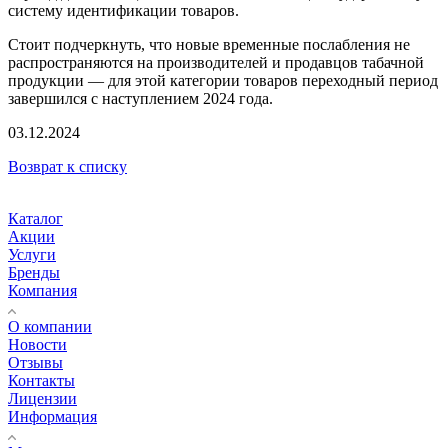
систему идентификации товаров.
Стоит подчеркнуть, что новые временные послабления не
распространяются на производителей и продавцов табачной
продукции — для этой категории товаров переходный период
завершился с наступлением 2024 года.
03.12.2024
Возврат к списку
Каталог
Акции
Услуги
Бренды
Компания
О компании
Новости
Отзывы
Контакты
Лицензии
Информация