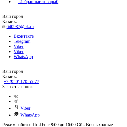
Избранные товары
0
Ваш город
Казань
640987@bk.ru
Вконтакте
Telegram
Viber
Viber
WhatsApp
Ваш город
Казань
+7 (950) 170-55-77
Заказать звонок
Viber
WhatsApp
Режим работы: Пн-Пт: с 8:00 до 16:00 Сб - Вс: выходные