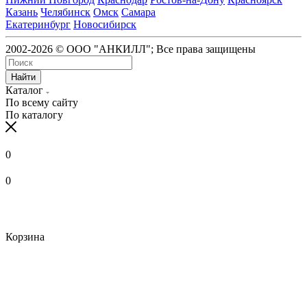
Казань
Челябинск
Омск
Самара
Екатеринбург
Новосибирск
2002-2026 © ООО "АНКИЛЛ"; Все права защищены
Найти
Каталог
По всему сайту
По каталогу
0
0
Корзина