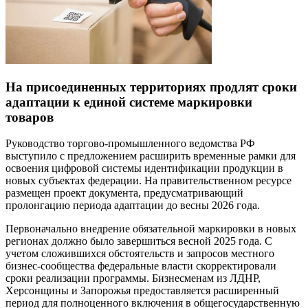
На присоединенных территориях продлят сроки
адаптации к единой системе маркировки
товаров
Руководство торгово-промышленного ведомства РФ
выступило с предложением расширить временные рамки для
освоения цифровой системы идентификации продукции в
новых субъектах федерации. На правительственном ресурсе
размещен проект документа, предусматривающий
пролонгацию периода адаптации до весны 2026 года.
Первоначально внедрение обязательной маркировки в новых
регионах должно было завершиться весной 2025 года. С
учетом сложившихся обстоятельств и запросов местного
бизнес-сообщества федеральные власти скорректировали
сроки реализации программы. Бизнесменам из ЛДНР,
Херсонщины и Запорожья предоставляется расширенный
период для полноценного включения в общегосударственную