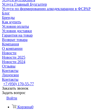
Услуга Главный Бухгалтер
Услуги по формированию алкодекларации в ФСРАР
Блог
Бренды
Как купить
Условия оплаты
Условия доставки
Гарантия на товар
Возврат товара
Компания
О компании
Новости
Новости 2025
Новости 2024
Отзывы
Контакты
Лицензии
Контакты
+7 (950) 170-55-77
Заказать звонок
Задать вопрос
Войти
Корзина
0