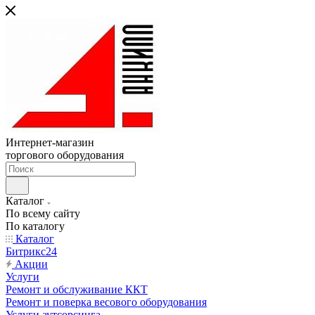
Интернет-магазин
торгового оборудования
Каталог
По всему сайту
По каталогу
Каталог
Битрикс24
Акции
Услуги
Ремонт и обслуживание ККТ
Ремонт и поверка весового оборудования
Услуги аутсорсинга