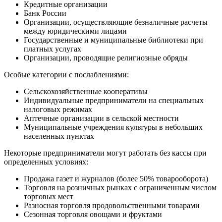
Кредитные организации
Банк России
Организации, осуществляющие безналичные расчеты
между юридическими лицами
Государственные и муниципальные библиотеки при
платных услугах
Организации, проводящие религиозные обряды
Особые категории с послаблениями:
Сельскохозяйственные кооперативы
Индивидуальные предприниматели на специальных
налоговых режимах
Аптечные организации в сельской местности
Муниципальные учреждения культуры в небольших
населенных пунктах
Некоторые предприниматели могут работать без кассы при
определенных условиях:
Продажа газет и журналов (более 50% товарооборота)
Торговля на розничных рынках с ограниченным числом
торговых мест
Разносная торговля продовольственными товарами
Сезонная торговля овощами и фруктами