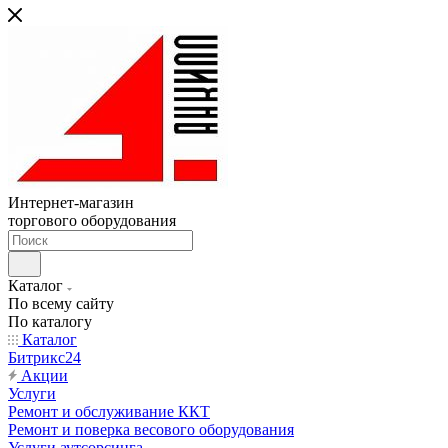
Интернет-магазин
торгового оборудования
Каталог
По всему сайту
По каталогу
Каталог
Битрикс24
Акции
Услуги
Ремонт и обслуживание ККТ
Ремонт и поверка весового оборудования
Услуги аутсорсинга