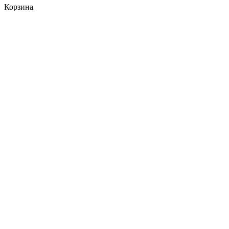
Корзина