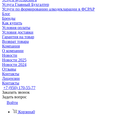
Услуга Главный Бухгалтер
Услуги по формированию алкодекларации в ФСРАР
Блог
Бренды
Как купить
Условия оплаты
Условия доставки
Гарантия на товар
Возврат товара
Компания
О компании
Новости
Новости 2025
Новости 2024
Отзывы
Контакты
Лицензии
Контакты
+7 (950) 170-55-77
Заказать звонок
Задать вопрос
Войти
Корзина
0