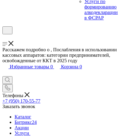
Услуги по
формированию
алкодекларации
в ФСРАР
Расскажем подробно о , Послабления в использовании
кассовых аппаратов: категории предпринимателей,
освобожденные от ККТ в 2025 году
Избранные товары
0
Корзина
0
Телефоны
+7 (950) 170-55-77
Заказать звонок
Каталог
Битрикс24
Акции
Услуги