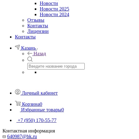
Новости
Новости 2025
Новости 2024
Отзывы
Контакты
Лицензии
Контакты
Казань
Назад
Личный кабинет
Корзина
0
Избранные товары
0
+7 (950) 170-55-77
Контактная информация
640987@bk.ru