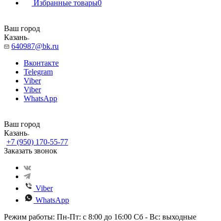
Избранные товары
0
Ваш город
Казань
640987@bk.ru
Вконтакте
Telegram
Viber
Viber
WhatsApp
Ваш город
Казань
+7 (950) 170-55-77
Заказать звонок
Viber
WhatsApp
Режим работы: Пн-Пт: с 8:00 до 16:00 Сб - Вс: выходные