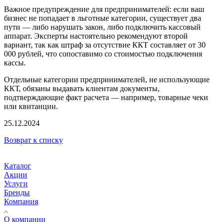
Важное предупреждение для предпринимателей: если ваш
бизнес не попадает в льготные категории, существует два
пути — либо нарушать закон, либо подключить кассовый
аппарат. Эксперты настоятельно рекомендуют второй
вариант, так как штраф за отсутствие ККТ составляет от 30
000 рублей, что сопоставимо со стоимостью подключения
кассы.
Отдельные категории предпринимателей, не использующие
ККТ, обязаны выдавать клиентам документы,
подтверждающие факт расчета — например, товарные чеки
или квитанции.
25.12.2024
Возврат к списку
Каталог
Акции
Услуги
Бренды
Компания
О компании