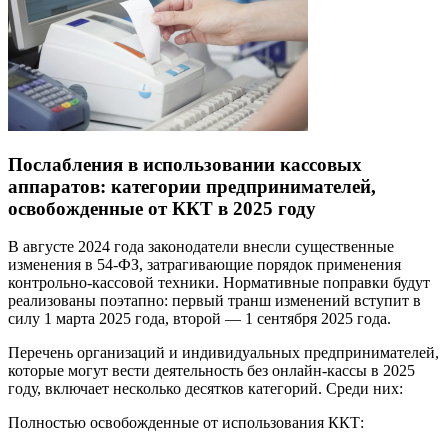
Послабления в использовании кассовых
аппаратов: категории предпринимателей,
освобожденные от ККТ в 2025 году
В августе 2024 года законодатели внесли существенные
изменения в 54-ФЗ, затрагивающие порядок применения
контрольно-кассовой техники. Нормативные поправки будут
реализованы поэтапно: первый транш изменений вступит в
силу 1 марта 2025 года, второй — 1 сентября 2025 года.
Перечень организаций и индивидуальных предпринимателей,
которые могут вести деятельность без онлайн-кассы в 2025
году, включает несколько десятков категорий. Среди них:
Полностью освобожденные от использования ККТ: