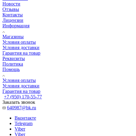
Новости
Отзывы
Контакты
Лицензии
Информация
Магазины
Условия оплаты
Условия доставки
Гарантия на товар
Реквизиты
Политика
Помощь
Условия оплаты
Условия доставки
Гарантия на товар
+7 (950) 170-55-77
Заказать звонок
640987@bk.ru
Вконтакте
Telegram
Viber
Viber