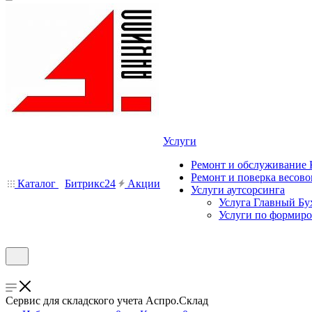
Услуги
Ремонт и обслуживание
Ремонт и поверка весово
Каталог
Битрикс24
Акции
Услуги аутсорсинга
Услуга Главный Бу
Услуги по формир
Сервис для складского учета Аспро.Склад