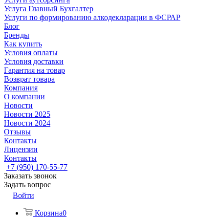
Услуга Главный Бухгалтер
Услуги по формированию алкодекларации в ФСРАР
Блог
Бренды
Как купить
Условия оплаты
Условия доставки
Гарантия на товар
Возврат товара
Компания
О компании
Новости
Новости 2025
Новости 2024
Отзывы
Контакты
Лицензии
Контакты
+7 (950) 170-55-77
Заказать звонок
Задать вопрос
Войти
Корзина
0