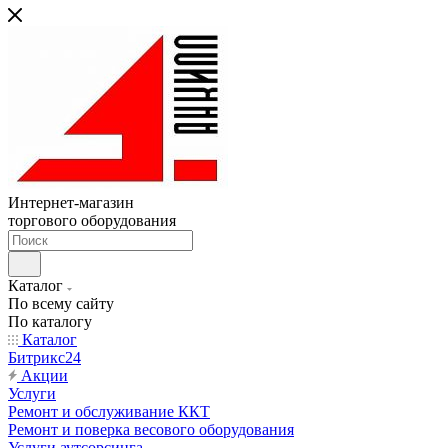
Интернет-магазин
торгового оборудования
Каталог
По всему сайту
По каталогу
Каталог
Битрикс24
Акции
Услуги
Ремонт и обслуживание ККТ
Ремонт и поверка весового оборудования
Услуги аутсорсинга