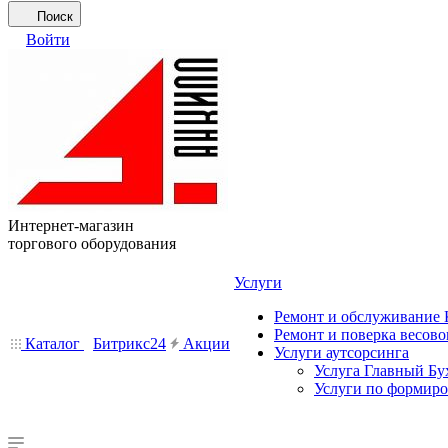
Поиск
Войти
Интернет-магазин
торгового оборудования
Услуги
Ремонт и обслуживание
Ремонт и поверка весово
Каталог
Битрикс24
Акции
Услуги аутсорсинга
Услуга Главный Бу
Услуги по формир