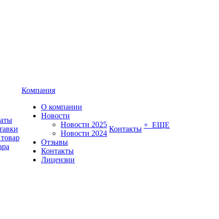
Компания
О компании
Новости
латы
Новости 2025
+ ЕЩЕ
тавки
Контакты
Новости 2024
 товар
Отзывы
ара
Контакты
Лицензии