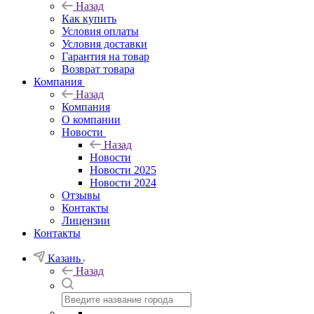
Назад
Как купить
Условия оплаты
Условия доставки
Гарантия на товар
Возврат товара
Компания
Назад
Компания
О компании
Новости
Назад
Новости
Новости 2025
Новости 2024
Отзывы
Контакты
Лицензии
Контакты
Казань
Назад