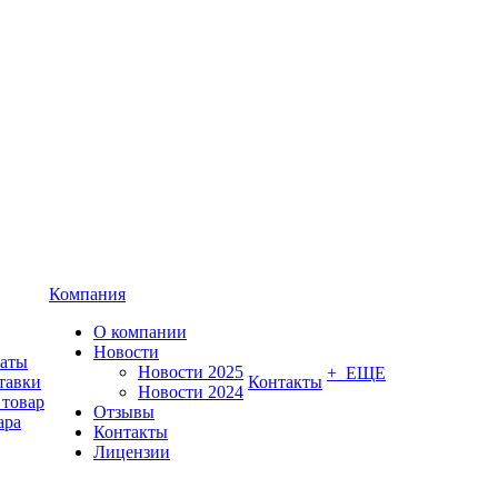
Компания
О компании
Новости
латы
Новости 2025
+ ЕЩЕ
тавки
Контакты
Новости 2024
 товар
Отзывы
ара
Контакты
Лицензии