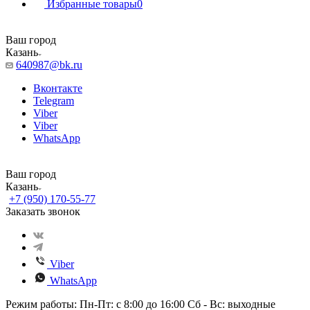
Избранные товары
0
Ваш город
Казань
640987@bk.ru
Вконтакте
Telegram
Viber
Viber
WhatsApp
Ваш город
Казань
+7 (950) 170-55-77
Заказать звонок
Viber
WhatsApp
Режим работы: Пн-Пт: с 8:00 до 16:00 Сб - Вс: выходные