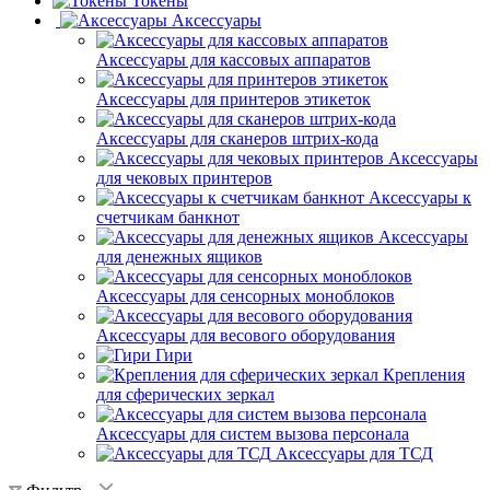
Токены
Аксессуары
Аксессуары для кассовых аппаратов
Аксессуары для принтеров этикеток
Аксессуары для сканеров штрих-кода
Аксессуары
для чековых принтеров
Аксессуары к
счетчикам банкнот
Аксессуары
для денежных ящиков
Аксессуары для сенсорных моноблоков
Аксессуары для весового оборудования
Гири
Крепления
для сферических зеркал
Аксессуары для систем вызова персонала
Аксессуары для ТСД