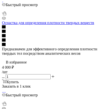
Быстрый просмотр
Оснастка для определения плотности твердых веществ
Предназначен для эффективного определения плотности
твердых тел посредством аналитических весов
В избранное
4 000
₽
/шт
Купить
Заказать в 1 клик
Быстрый просмотр