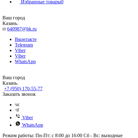
Избранные товары
0
Ваш город
Казань
640987@bk.ru
Вконтакте
Telegram
Viber
Viber
WhatsApp
Ваш город
Казань
+7 (950) 170-55-77
Заказать звонок
Viber
WhatsApp
Режим работы: Пн-Пт: с 8:00 до 16:00 Сб - Вс: выходные