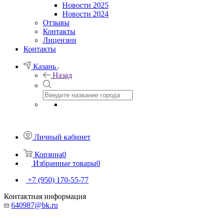
Новости 2025
Новости 2024
Отзывы
Контакты
Лицензии
Контакты
Казань
Назад
Личный кабинет
Корзина
0
Избранные товары
0
+7 (950) 170-55-77
Контактная информация
640987@bk.ru