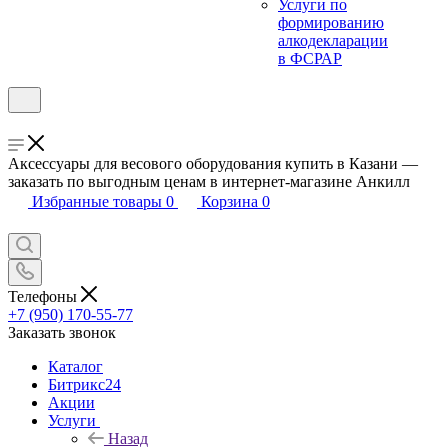
Услуги по
формированию
алкодекларации
в ФСРАР
Аксессуары для весового оборудования купить в Казани —
заказать по выгодным ценам в интернет-магазине Анкилл
Избранные товары
0
Корзина
0
Телефоны
+7 (950) 170-55-77
Заказать звонок
Каталог
Битрикс24
Акции
Услуги
Назад