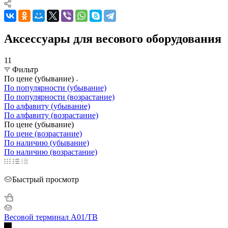
Аксессуары для весового оборудования
11
Фильтр
По цене (убывание)
По популярности (убывание)
По популярности (возрастание)
По алфавиту (убывание)
По алфавиту (возрастание)
По цене (убывание)
По цене (возрастание)
По наличию (убывание)
По наличию (возрастание)
Быстрый просмотр
Весовой терминал A01/TB