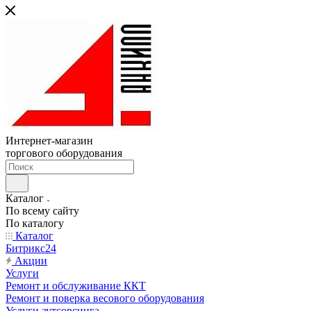
Интернет-магазин
торгового оборудования
Каталог
По всему сайту
По каталогу
Каталог
Битрикс24
Акции
Услуги
Ремонт и обслуживание ККТ
Ремонт и поверка весового оборудования
Услуги аутсорсинга