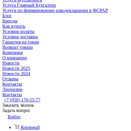
Услуга Главный Бухгалтер
Услуги по формированию алкодекларации в ФСРАР
Блог
Бренды
Как купить
Условия оплаты
Условия доставки
Гарантия на товар
Возврат товара
Компания
О компании
Новости
Новости 2025
Новости 2024
Отзывы
Контакты
Лицензии
Контакты
+7 (950) 170-55-77
Заказать звонок
Задать вопрос
Войти
Корзина
0