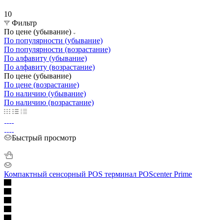
10
Фильтр
По цене (убывание)
По популярности (убывание)
По популярности (возрастание)
По алфавиту (убывание)
По алфавиту (возрастание)
По цене (убывание)
По цене (возрастание)
По наличию (убывание)
По наличию (возрастание)
Быстрый просмотр
Компактный сенсорный POS терминал POScenter Prime