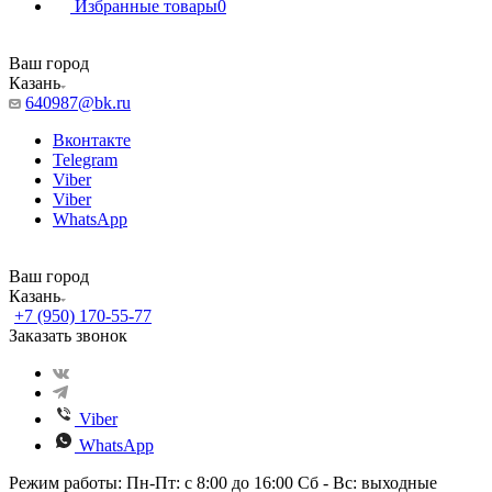
Избранные товары
0
Ваш город
Казань
640987@bk.ru
Вконтакте
Telegram
Viber
Viber
WhatsApp
Ваш город
Казань
+7 (950) 170-55-77
Заказать звонок
Viber
WhatsApp
Режим работы: Пн-Пт: с 8:00 до 16:00 Сб - Вс: выходные