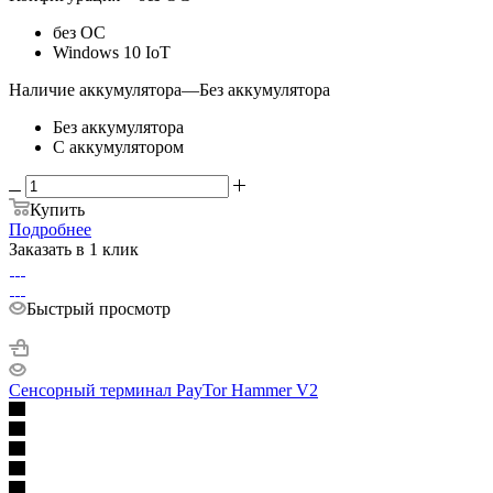
без ОС
Windows 10 IoT
Наличие аккумулятора
—
Без аккумулятора
Без аккумулятора
С аккумулятором
Купить
Подробнее
Заказать в 1 клик
Быстрый просмотр
Сенсорный терминал PayTor Hammer V2