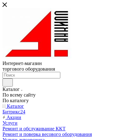
Интернет-магазин
торгового оборудования
Каталог
По всему сайту
По каталогу
Каталог
Битрикс24
Акции
Услуги
Ремонт и обслуживание ККТ
Ремонт и поверка весового оборудования
Услуги аутсорсинга