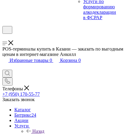
Услуги по
формированию
алкодекларации
в ФСРАР
POS-терминалы купить в Казани — заказать по выгодным
ценам в интернет-магазине Анкилл
Избранные товары
0
Корзина
0
Телефоны
+7 (950) 170-55-77
Заказать звонок
Каталог
Битрикс24
Акции
Услуги
Назад