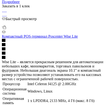
Подробнее
Заказать в 1 клик
Быстрый просмотр
Компактный POS-терминал Poscenter Wise Lite
Wise Lite – является прекрасным решением для автоматизации
небольших кафе, минимаркетов, торговых павильонов и
фудтраков. Небольшая диагональ экрана 10.1'' и компактный
размер устройства позволяют устанавливать его на кассовых
местах с ограниченной рабочей поверхностью.
Процессор
Intel Celeron J4125 @ 2.00GHz
Операционная
Windows, Linux
система
Оперативная
1 х LPDDR4, 2133 MHz, 4 Гб (макс. 8 Гб)
память