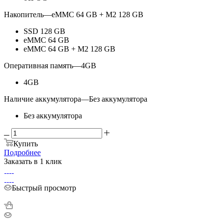
Накопитель
—
eMMC 64 GB + M2 128 GB
SSD 128 GB
eMMC 64 GB
eMMC 64 GB + M2 128 GB
Оперативная память
—
4GB
4GB
Наличие аккумулятора
—
Без аккумулятора
Без аккумулятора
Купить
Подробнее
Заказать в 1 клик
Быстрый просмотр