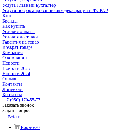
Услуга Главный Бухгалтер
Услуги по формированию алкодекларации в ФСРАР
Блог
Бренды
Как купить
Условия оплаты
Условия доставки
Гарантия на товар
Возврат товара
Компания
О компании
Новости
Новости 2025
Новости 2024
Отзывы
Контакты
Лицензии
Контакты
+7 (950) 170-55-77
Заказать звонок
Задать вопрос
Войти
Корзина
0