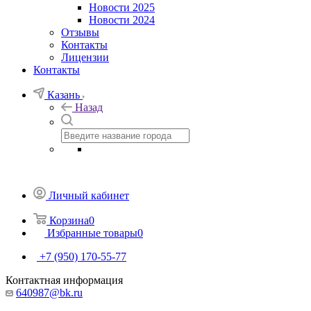
Новости 2025
Новости 2024
Отзывы
Контакты
Лицензии
Контакты
Казань
Назад
Личный кабинет
Корзина
0
Избранные товары
0
+7 (950) 170-55-77
Контактная информация
640987@bk.ru