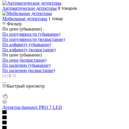
Автоматические детекторы
8 товаров
Мобильные детекторы
1 товар
Фильтр
По цене (убывание)
По популярности (убывание)
По популярности (возрастание)
По алфавиту (убывание)
По алфавиту (возрастание)
По цене (убывание)
По цене (возрастание)
По наличию (убывание)
По наличию (возрастание)
Быстрый просмотр
Детектор банкнот PRO 7 LED