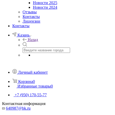
Новости 2025
Новости 2024
Отзывы
Контакты
Лицензии
Контакты
Казань
Назад
Личный кабинет
Корзина
0
Избранные товары
0
+7 (950) 170-55-77
Контактная информация
640987@bk.ru