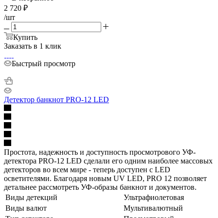
2 720
₽
/шт
Купить
Заказать в 1 клик
Быстрый просмотр
Детектор банкнот PRO-12 LED
Простота, надежность и доступность просмотрового УФ-
детектора PRO-12 LED сделали его одним наиболее массовых
детекторов во всем мире - теперь доступен с LED
осветителями. Благодаря новым UV LED, PRO 12 позволяет
детальнее рассмотреть УФ-образы банкнот и документов.
Виды детекций
Ультрафиолетовая
Виды валют
Мультивалютный