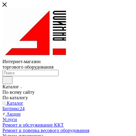
Интернет-магазин
торгового оборудования
Каталог
По всему сайту
По каталогу
Каталог
Битрикс24
Акции
Услуги
Ремонт и обслуживание ККТ
Ремонт и поверка весового оборудования
Услуги аутсорсинга