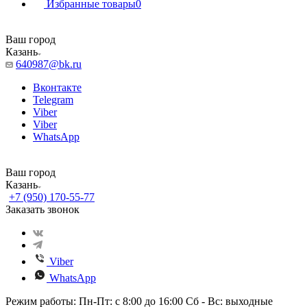
Избранные товары
0
Ваш город
Казань
640987@bk.ru
Вконтакте
Telegram
Viber
Viber
WhatsApp
Ваш город
Казань
+7 (950) 170-55-77
Заказать звонок
Viber
WhatsApp
Режим работы: Пн-Пт: с 8:00 до 16:00 Сб - Вс: выходные