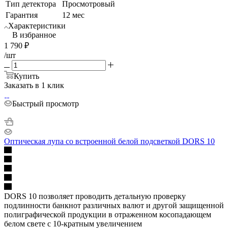
Тип детектора
Просмотровый
Гарантия
12 мес
Характеристики
В избранное
1 790
₽
/шт
Купить
Заказать в 1 клик
Быстрый просмотр
Оптическая лупа со встроенной белой подсветкой DORS 10
DORS 10 позволяет проводить детальную проверку
подлинности банкнот различных валют и другой защищенной
полиграфической продукции в отраженном косопадающем
белом свете с 10-кратным увеличением