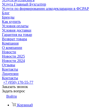
Услуга Главный Бухгалтер
Услуги по формированию алкодекларации в ФСРАР
Блог
Бренды
Как купить
Условия оплаты
Условия доставки
Гарантия на товар
Возврат товара
Компания
О компании
Новости
Новости 2025
Новости 2024
Отзывы
Контакты
Лицензии
Контакты
+7 (950) 170-55-77
Заказать звонок
Задать вопрос
Войти
Корзина
0