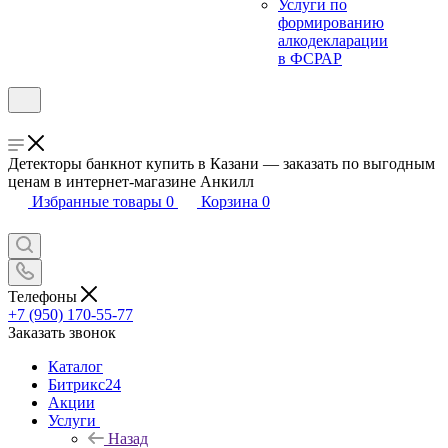
Услуги по
формированию
алкодекларации
в ФСРАР
Детекторы банкнот купить в Казани — заказать по выгодным
ценам в интернет-магазине Анкилл
Избранные товары
0
Корзина
0
Телефоны
+7 (950) 170-55-77
Заказать звонок
Каталог
Битрикс24
Акции
Услуги
Назад