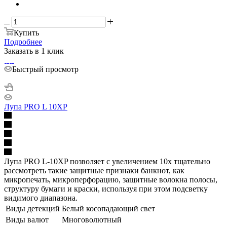
Купить
Подробнее
Заказать в 1 клик
Быстрый просмотр
Лупа PRO L 10XP
Лупа PRO L-10XP позволяет с увеличением 10х тщательно
рассмотреть такие защитные признаки банкнот, как
микропечать, микроперфорацию, защитные волокна полосы,
структуру бумаги и краски, используя при этом подсветку
видимого диапазона.
Виды детекций
Белый косопадающий свет
Виды валют
Многоволютный