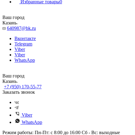
Избранные товары
0
Ваш город
Казань
640987@bk.ru
Вконтакте
Telegram
Viber
Viber
WhatsApp
Ваш город
Казань
+7 (950) 170-55-77
Заказать звонок
Viber
WhatsApp
Режим работы: Пн-Пт: с 8:00 до 16:00 Сб - Вс: выходные