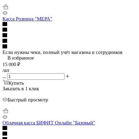
Касса Розница "МЕРА"
Если нужны чеки, полный учёт магазина и сотрудников
В избранное
15 000
₽
/шт
Купить
Заказать в 1 клик
Быстрый просмотр
Облачная касса БИФИТ Онлайн "Базовый"