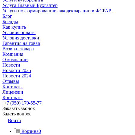
Услуга Главный Бухгалтер
Услуги по формированию алкодекларации в ФСРАР
Блог
Бренды
Как купить
Условия оплаты
Условия доставки
Гарантия на товар
Возврат товара
Компания
О компании
Новости
Новости 2025
Новости 2024
Отзывы
Контакты
Лицензии
Контакты
+7 (950) 170-55-77
Заказать звонок
Задать вопрос
Войти
Корзина
0