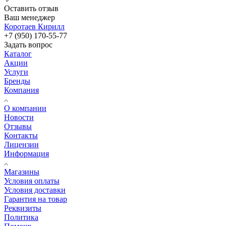
Оставить отзыв
Ваш менеджер
Коротаев Кирилл
+7 (950) 170-55-77
Задать вопрос
Каталог
Акции
Услуги
Бренды
Компания
О компании
Новости
Отзывы
Контакты
Лицензии
Информация
Магазины
Условия оплаты
Условия доставки
Гарантия на товар
Реквизиты
Политика