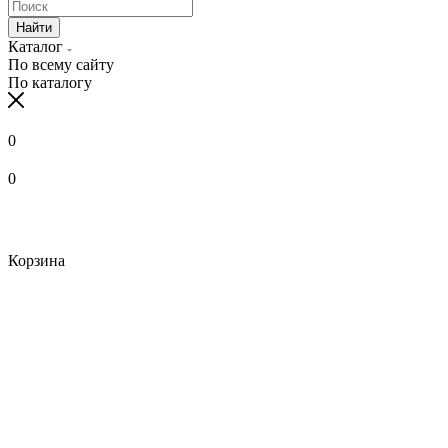
Найти
Каталог
По всему сайту
По каталогу
0
0
Корзина