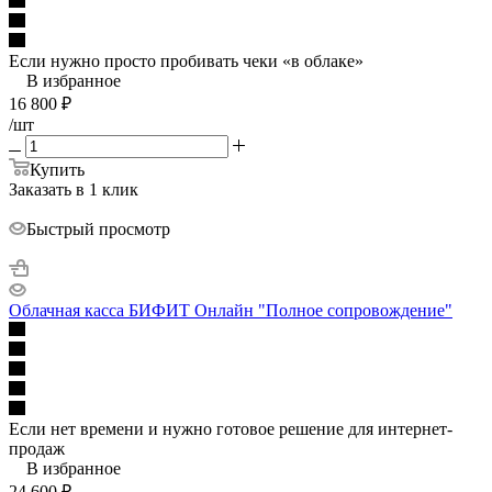
Если нужно просто пробивать чеки «в облаке»
В избранное
16 800
₽
/шт
Купить
Заказать в 1 клик
Быстрый просмотр
Облачная касса БИФИТ Онлайн "Полное сопровождение"
Если нет времени и нужно готовое решение для интернет-
продаж
В избранное
24 600
₽