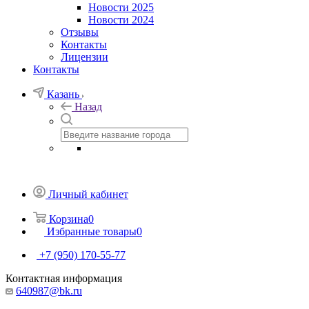
Новости 2025
Новости 2024
Отзывы
Контакты
Лицензии
Контакты
Казань
Назад
Личный кабинет
Корзина
0
Избранные товары
0
+7 (950) 170-55-77
Контактная информация
640987@bk.ru