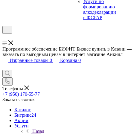
Услуги по
формированию
алкодекларации
в ФСРАР
Программное обеспечение БИФИТ Бизнес купить в Казани —
заказать по выгодным ценам в интернет-магазине Анкилл
Избранные товары
0
Корзина
0
Телефоны
+7 (950) 170-55-77
Заказать звонок
Каталог
Битрикс24
Акции
Услуги
Назад