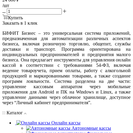
/шт
Купить
Заказать в 1 клик
БИФИТ Бизнес – это универсальная система приложений,
предназначенная для автоматизации различных аспектов
бизнеса, включая розничную торговлю, общепит, службы
доставки и транспорт. Программа ориентирована на
индивидуальных предпринимателей и предприятия малого
бизнеса. Она предлагает инструменты для управления онлайн
кассой в соответствии с требованиями 54-ФЗ, включая
ведение товароучета, прием оплаты, работу с алкогольной
продукцией и маркированными товарами, а также создание
программ лояльности. Система разделена на две части:
управление кассовым аппаратом через мобильные
приложения для Android и ПК на Windows и Linux, а также
управление данными через облачное хранилище, доступное
через “Личный кабинет предпринимателя”.
Каталог
Онлайн кассы
Автономные кассы