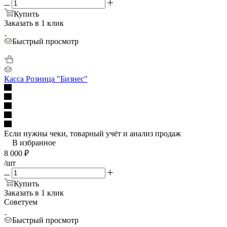
Купить
Заказать в 1 клик
Быстрый просмотр
Касса Розница "Бизнес"
Если нужны чеки, товарный учёт и анализ продаж
В избранное
8 000
₽
/шт
Купить
Заказать в 1 клик
Советуем
Быстрый просмотр