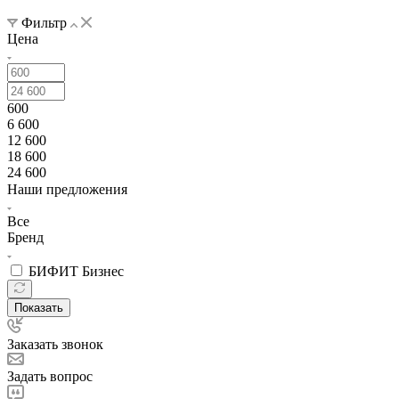
Фильтр
Цена
600
6 600
12 600
18 600
24 600
Наши предложения
Все
Бренд
БИФИТ Бизнес
Показать
Заказать звонок
Задать вопрос