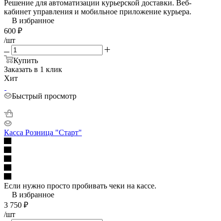
Решение для автоматизации курьерской доставки. Веб-
кабинет управления и мобильное приложение курьера.
В избранное
600
₽
/шт
Купить
Заказать в 1 клик
Хит
Быстрый просмотр
Касса Розница "Старт"
Если нужно просто пробивать чеки на кассе.
В избранное
3 750
₽
/шт