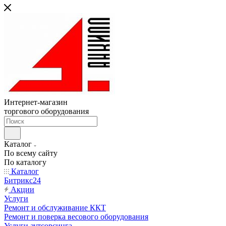
Интернет-магазин
торгового оборудования
Каталог
По всему сайту
По каталогу
Каталог
Битрикс24
Акции
Услуги
Ремонт и обслуживание ККТ
Ремонт и поверка весового оборудования
Услуги аутсорсинга