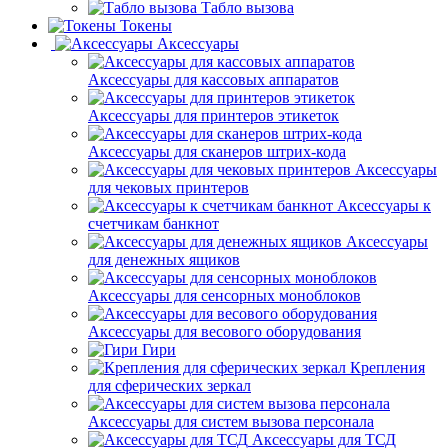
Табло вызова
Токены
Аксессуары
Аксессуары для кассовых аппаратов
Аксессуары для принтеров этикеток
Аксессуары для сканеров штрих-кода
Аксессуары
для чековых принтеров
Аксессуары к
счетчикам банкнот
Аксессуары
для денежных ящиков
Аксессуары для сенсорных моноблоков
Аксессуары для весового оборудования
Гири
Крепления
для сферических зеркал
Аксессуары для систем вызова персонала
Аксессуары для ТСД