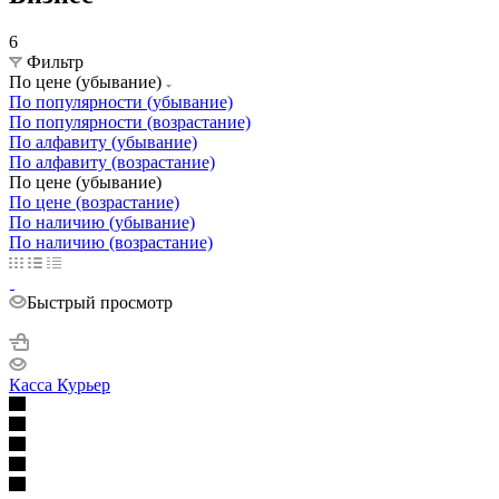
6
Фильтр
По цене (убывание)
По популярности (убывание)
По популярности (возрастание)
По алфавиту (убывание)
По алфавиту (возрастание)
По цене (убывание)
По цене (возрастание)
По наличию (убывание)
По наличию (возрастание)
Быстрый просмотр
Касса Курьер