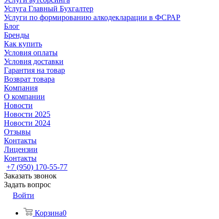
Услуга Главный Бухгалтер
Услуги по формированию алкодекларации в ФСРАР
Блог
Бренды
Как купить
Условия оплаты
Условия доставки
Гарантия на товар
Возврат товара
Компания
О компании
Новости
Новости 2025
Новости 2024
Отзывы
Контакты
Лицензии
Контакты
+7 (950) 170-55-77
Заказать звонок
Задать вопрос
Войти
Корзина
0