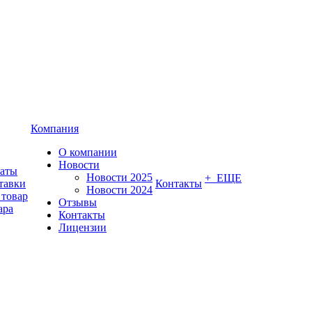
Компания
О компании
Новости
латы
Новости 2025
+ ЕЩЕ
тавки
Контакты
Новости 2024
 товар
Отзывы
ара
Контакты
Лицензии