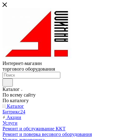
Интернет-магазин
торгового оборудования
Каталог
По всему сайту
По каталогу
Каталог
Битрикс24
Акции
Услуги
Ремонт и обслуживание ККТ
Ремонт и поверка весового оборудования
Услуги аутсорсинга