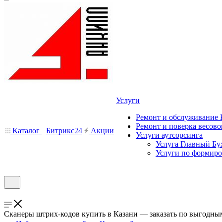
Услуги
Ремонт и обслуживание
Ремонт и поверка весово
Каталог
Битрикс24
Акции
Услуги аутсорсинга
Услуга Главный Бу
Услуги по формир
Сканеры штрих-кодов купить в Казани — заказать по выгодны