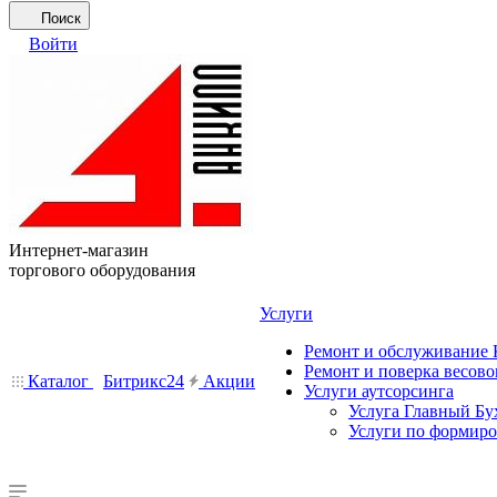
Поиск
Войти
Интернет-магазин
торгового оборудования
Услуги
Ремонт и обслуживание
Ремонт и поверка весово
Каталог
Битрикс24
Акции
Услуги аутсорсинга
Услуга Главный Бу
Услуги по формир