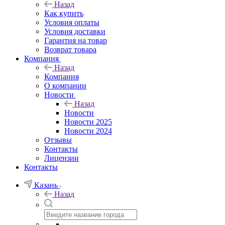
Назад
Как купить
Условия оплаты
Условия доставки
Гарантия на товар
Возврат товара
Компания
Назад
Компания
О компании
Новости
Назад
Новости
Новости 2025
Новости 2024
Отзывы
Контакты
Лицензии
Контакты
Казань
Назад