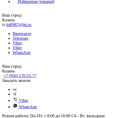
Избранные товары
0
Ваш город
Казань
640987@bk.ru
Вконтакте
Telegram
Viber
Viber
WhatsApp
Ваш город
Казань
+7 (950) 170-55-77
Заказать звонок
Viber
WhatsApp
Режим работы: Пн-Пт: с 8:00 до 16:00 Сб - Вс: выходные