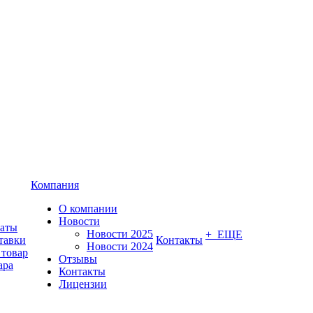
Компания
О компании
Новости
латы
Новости 2025
+ ЕЩЕ
тавки
Контакты
Новости 2024
 товар
Отзывы
ара
Контакты
Лицензии