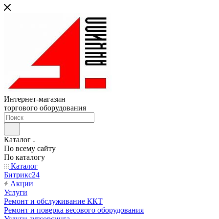
Интернет-магазин
торгового оборудования
Каталог
По всему сайту
По каталогу
Каталог
Битрикс24
Акции
Услуги
Ремонт и обслуживание ККТ
Ремонт и поверка весового оборудования
Услуги аутсорсинга