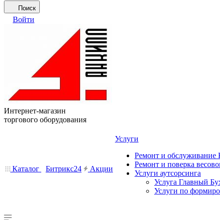
Поиск
Войти
Интернет-магазин
торгового оборудования
Услуги
Ремонт и обслуживание
Ремонт и поверка весово
Каталог
Битрикс24
Акции
Услуги аутсорсинга
Услуга Главный Бу
Услуги по формир