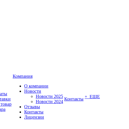
Компания
О компании
Новости
латы
Новости 2025
+ ЕЩЕ
тавки
Контакты
Новости 2024
 товар
Отзывы
ара
Контакты
Лицензии