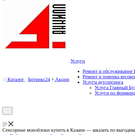
Услуги
Ремонт и обслуживание
Ремонт и поверка весово
Каталог
Битрикс24
Акции
Услуги аутсорсинга
Услуга Главный Бу
Услуги по формир
Сенсорные моноблоки купить в Казани — заказать по выгодны