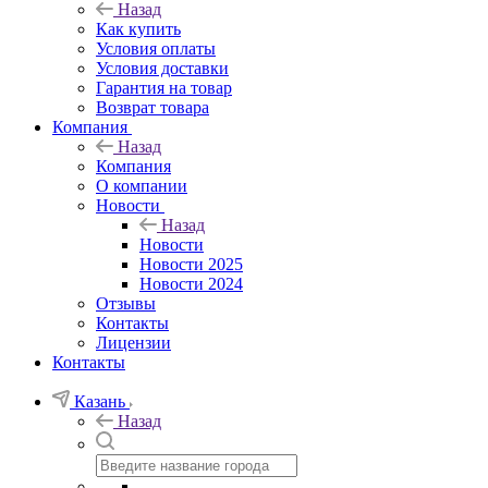
Назад
Как купить
Условия оплаты
Условия доставки
Гарантия на товар
Возврат товара
Компания
Назад
Компания
О компании
Новости
Назад
Новости
Новости 2025
Новости 2024
Отзывы
Контакты
Лицензии
Контакты
Казань
Назад