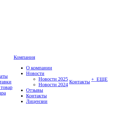
Компания
О компании
Новости
латы
Новости 2025
+ ЕЩЕ
тавки
Контакты
Новости 2024
 товар
Отзывы
ара
Контакты
Лицензии