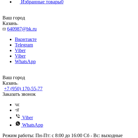
Избранные товары
0
Ваш город
Казань
640987@bk.ru
Вконтакте
Telegram
Viber
Viber
WhatsApp
Ваш город
Казань
+7 (950) 170-55-77
Заказать звонок
Viber
WhatsApp
Режим работы: Пн-Пт: с 8:00 до 16:00 Сб - Вс: выходные