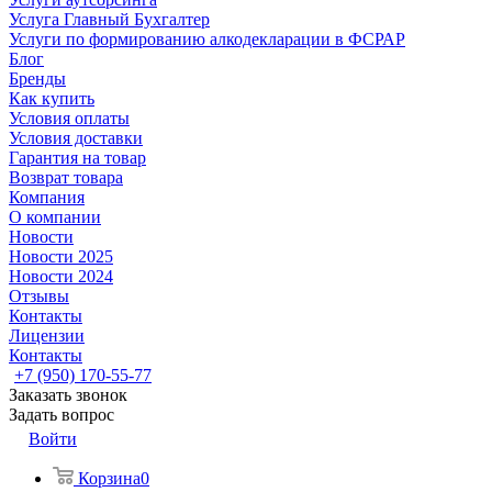
Услуга Главный Бухгалтер
Услуги по формированию алкодекларации в ФСРАР
Блог
Бренды
Как купить
Условия оплаты
Условия доставки
Гарантия на товар
Возврат товара
Компания
О компании
Новости
Новости 2025
Новости 2024
Отзывы
Контакты
Лицензии
Контакты
+7 (950) 170-55-77
Заказать звонок
Задать вопрос
Войти
Корзина
0